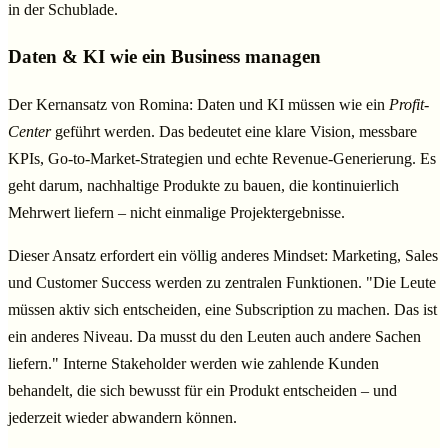
in der Schublade.
Daten & KI wie ein Business managen
Der Kernansatz von Romina: Daten und KI müssen wie ein
Profit-
Center
geführt werden. Das bedeutet eine klare Vision, messbare
KPIs, Go-to-Market-Strategien und echte Revenue-Generierung. Es
geht darum, nachhaltige Produkte zu bauen, die kontinuierlich
Mehrwert liefern – nicht einmalige Projektergebnisse.
Dieser Ansatz erfordert ein völlig anderes Mindset: Marketing, Sales
und Customer Success werden zu zentralen Funktionen. "Die Leute
müssen aktiv sich entscheiden, eine Subscription zu machen. Das ist
ein anderes Niveau. Da musst du den Leuten auch andere Sachen
liefern." Interne Stakeholder werden wie zahlende Kunden
behandelt, die sich bewusst für ein Produkt entscheiden – und
jederzeit wieder abwandern können.