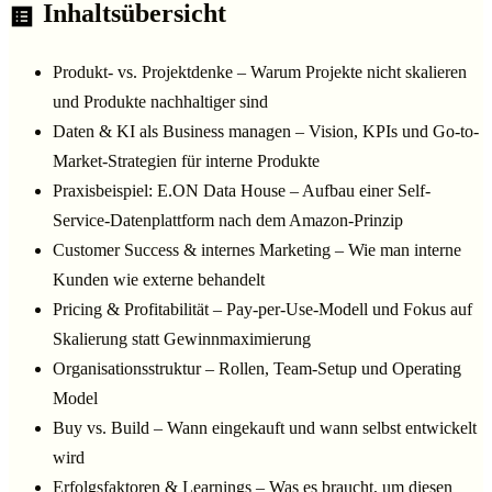
Inhaltsübersicht
Produkt- vs. Projektdenke – Warum Projekte nicht skalieren
und Produkte nachhaltiger sind
Daten & KI als Business managen – Vision, KPIs und Go-to-
Market-Strategien für interne Produkte
Praxisbeispiel: E.ON Data House – Aufbau einer Self-
Service-Datenplattform nach dem Amazon-Prinzip
Customer Success & internes Marketing – Wie man interne
Kunden wie externe behandelt
Pricing & Profitabilität – Pay-per-Use-Modell und Fokus auf
Skalierung statt Gewinnmaximierung
Organisationsstruktur – Rollen, Team-Setup und Operating
Model
Buy vs. Build – Wann eingekauft und wann selbst entwickelt
wird
Erfolgsfaktoren & Learnings – Was es braucht, um diesen