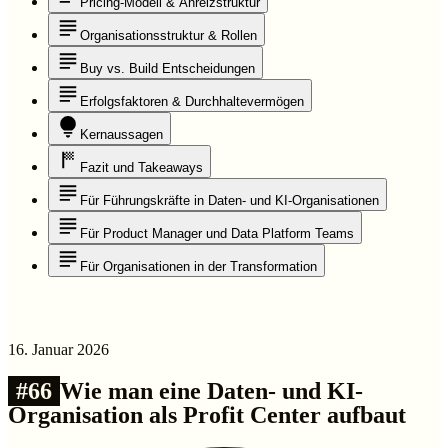
Pricing-Modell & Anreizstruktur
Organisationsstruktur & Rollen
Buy vs. Build Entscheidungen
Erfolgsfaktoren & Durchhaltevermögen
Kernaussagen
Fazit und Takeaways
Für Führungskräfte in Daten- und KI-Organisationen
Für Product Manager und Data Platform Teams
Für Organisationen in der Transformation
16. Januar 2026
#
66
Wie man eine Daten- und KI-
Organisation als Profit Center aufbaut