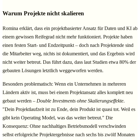
Warum Projekte nicht skalieren
Romina erklärt, dass ein projektbasierter Ansatz für Daten und KI ab
einem gewissen Reifegrad nicht mehr funktioniert. Projekte haben
einen festen Start- und Endzeitpunkt – doch nach Projektende sind
die Mitarbeiter weg, nichts ist dokumentiert, und das Ergebnis wird
nicht weiter betreut. Das führt dazu, dass laut Studien etwa 80% der
gebauten Lösungen letztlich weggeworfen werden.
Besonders problematisch: Wenn ein Unternehmen in mehreren
Ländern aktiv ist, muss bei einem Projektansatz alles komplett neu
gebaut werden –
Double Investments ohne Skalierungseffekte
.
"Dein Projektlaufzeit ist zu Ende, dein Produkt ist quasi tot. Weil es
gibt kein Operating Model, was das weiter betreut." Die
Konsequenz: Ohne nachhaltiges Betriebsmodell verschwinden
selbst erfolgreiche Projektergebnisse nach sechs bis zwölf Monaten