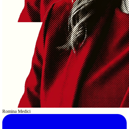
Romina Medici