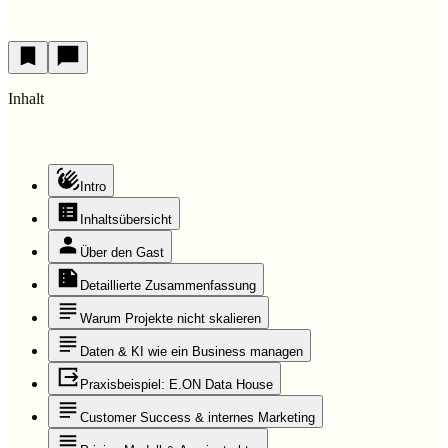
Inhalt
Intro
Inhaltsübersicht
Über den Gast
Detaillierte Zusammenfassung
Warum Projekte nicht skalieren
Daten & KI wie ein Business managen
Praxisbeispiel: E.ON Data House
Customer Success & internes Marketing