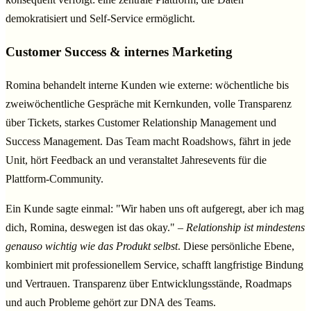
demokratisiert und Self-Service ermöglicht.
Customer Success & internes Marketing
Romina behandelt interne Kunden wie externe: wöchentliche bis
zweiwöchentliche Gespräche mit Kernkunden, volle Transparenz
über Tickets, starkes Customer Relationship Management und
Success Management. Das Team macht Roadshows, fährt in jede
Unit, hört Feedback an und veranstaltet Jahresevents für die
Plattform-Community.
Ein Kunde sagte einmal: "Wir haben uns oft aufgeregt, aber ich mag
dich, Romina, deswegen ist das okay." –
Relationship ist mindestens
genauso wichtig wie das Produkt selbst
. Diese persönliche Ebene,
kombiniert mit professionellem Service, schafft langfristige Bindung
und Vertrauen. Transparenz über Entwicklungsstände, Roadmaps
und auch Probleme gehört zur DNA des Teams.