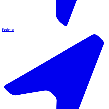
Podcast
|