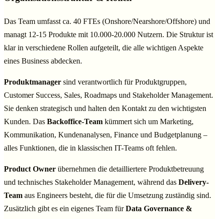
Das Team umfasst ca. 40 FTEs (Onshore/Nearshore/Offshore) und
managt 12-15 Produkte mit 10.000-20.000 Nutzern. Die Struktur ist
klar in verschiedene Rollen aufgeteilt, die alle wichtigen Aspekte
eines Business abdecken.
Produktmanager
sind verantwortlich für Produktgruppen,
Customer Success, Sales, Roadmaps und Stakeholder Management.
Sie denken strategisch und halten den Kontakt zu den wichtigsten
Kunden. Das
Backoffice-Team
kümmert sich um Marketing,
Kommunikation, Kundenanalysen, Finance und Budgetplanung –
alles Funktionen, die in klassischen IT-Teams oft fehlen.
Product Owner
übernehmen die detailliertere Produktbetreuung
und technisches Stakeholder Management, während das
Delivery-
Team
aus Engineers besteht, die für die Umsetzung zuständig sind.
Zusätzlich gibt es ein eigenes Team für
Data Governance &