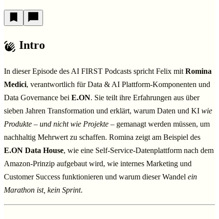
Intro
In dieser Episode des AI FIRST Podcasts spricht Felix mit
Romina
Medici
, verantwortlich für Data & AI Plattform-Komponenten und
Data Governance bei
E.ON
. Sie teilt ihre Erfahrungen aus über
sieben Jahren Transformation und erklärt, warum Daten und KI
wie
Produkte – und nicht wie Projekte
– gemanagt werden müssen, um
nachhaltig Mehrwert zu schaffen. Romina zeigt am Beispiel des
E.ON Data House
, wie eine Self-Service-Datenplattform nach dem
Amazon-Prinzip aufgebaut wird, wie internes Marketing und
Customer Success funktionieren und warum dieser Wandel
ein
Marathon ist, kein Sprint
.