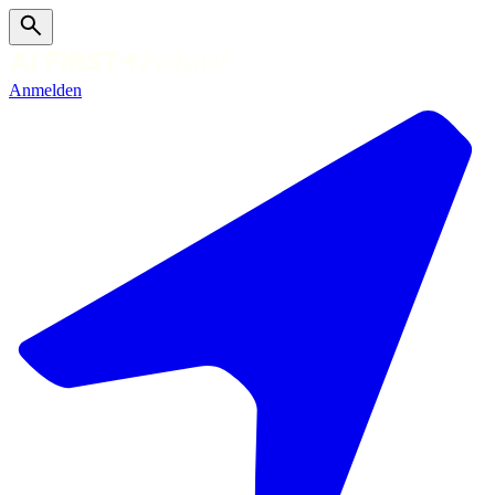
Anmelden