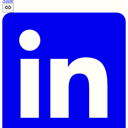
Apple