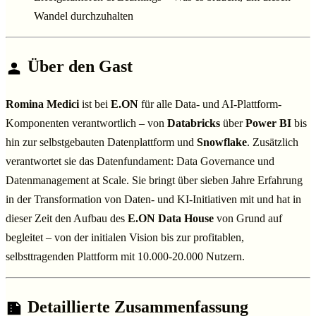
Wandel durchzuhalten
Über den Gast
Romina Medici
ist bei
E.ON
für alle Data- und AI-Plattform-
Komponenten verantwortlich – von
Databricks
über
Power BI
bis
hin zur selbstgebauten Datenplattform und
Snowflake
. Zusätzlich
verantwortet sie das Datenfundament: Data Governance und
Datenmanagement at Scale. Sie bringt über sieben Jahre Erfahrung
in der Transformation von Daten- und KI-Initiativen mit und hat in
dieser Zeit den Aufbau des
E.ON Data House
von Grund auf
begleitet – von der initialen Vision bis zur profitablen,
selbsttragenden Plattform mit 10.000-20.000 Nutzern.
Detaillierte Zusammenfassung