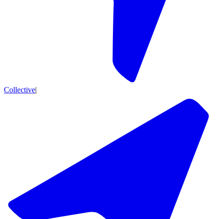
Collective
|