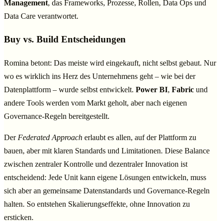
Management
, das Frameworks, Prozesse, Rollen, Data Ops und
Data Care verantwortet.
Buy vs. Build Entscheidungen
Romina betont: Das meiste wird eingekauft, nicht selbst gebaut. Nur
wo es wirklich ins Herz des Unternehmens geht – wie bei der
Datenplattform – wurde selbst entwickelt.
Power BI
,
Fabric
und
andere Tools werden vom Markt geholt, aber nach eigenen
Governance-Regeln bereitgestellt.
Der
Federated Approach
erlaubt es allen, auf der Plattform zu
bauen, aber mit klaren Standards und Limitationen. Diese Balance
zwischen zentraler Kontrolle und dezentraler Innovation ist
entscheidend: Jede Unit kann eigene Lösungen entwickeln, muss
sich aber an gemeinsame Datenstandards und Governance-Regeln
halten. So entstehen Skalierungseffekte, ohne Innovation zu
ersticken.