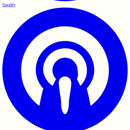
Spotify