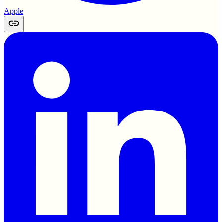
Apple