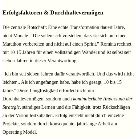
Erfolgsfaktoren & Durchhaltevermögen
Die zentrale Botschaft: Eine echte Transformation dauert Jahre,
nicht Monate. "Die sollen sich vorstellen, dass sie sich auf einen
Marathon vorbereiten und nicht auf einen Sprint." Romina rechnet
mit 10-15 Jahren für einen vollständigen Wandel und ist selbst seit
sieben Jahren in dieser Verantwortung.
"Ich bin seit sieben Jahren dafür verantwortlich. Und das wird nicht
leichter... Als ich angefangen habe, habe ich gesagt, 10 bis 15
Jahre." Diese Langfristigkeit erfordert nicht nur
Durchhaltevermögen, sondern auch
kontinuierliche Anpassung der
Strategie
, ständiges Lernen und die Fähigkeit, trotz Rückschlägen
an der Vision festzuhalten. Erfolg entsteht nicht durch einzelne
Projekte, sondern durch konsequente, jahrelange Arbeit am
Operating Model.