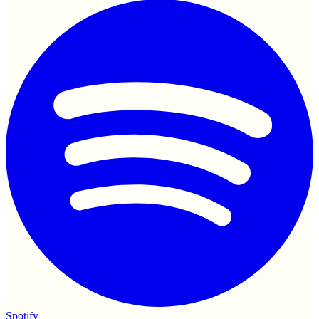
Spotify