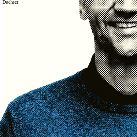
Dachser