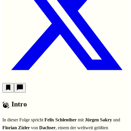
Intro
In dieser Folge spricht
Felix Schlenther
mit
Jürgen Sakry
und
Florian Zizler
von
Dachser
, einem der weltweit größten