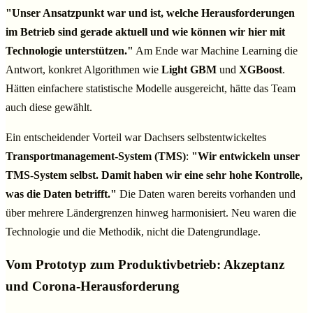
"Unser Ansatzpunkt war und ist, welche Herausforderungen
im Betrieb sind gerade aktuell und wie können wir hier mit
Technologie unterstützen."
Am Ende war Machine Learning die
Antwort, konkret Algorithmen wie
Light GBM
und
XGBoost
.
Hätten einfachere statistische Modelle ausgereicht, hätte das Team
auch diese gewählt.
Ein entscheidender Vorteil war Dachsers selbstentwickeltes
Transportmanagement-System (TMS)
:
"Wir entwickeln unser
TMS-System selbst. Damit haben wir eine sehr hohe Kontrolle,
was die Daten betrifft."
Die Daten waren bereits vorhanden und
über mehrere Ländergrenzen hinweg harmonisiert. Neu waren die
Technologie und die Methodik, nicht die Datengrundlage.
Vom Prototyp zum Produktivbetrieb: Akzeptanz
und Corona-Herausforderung