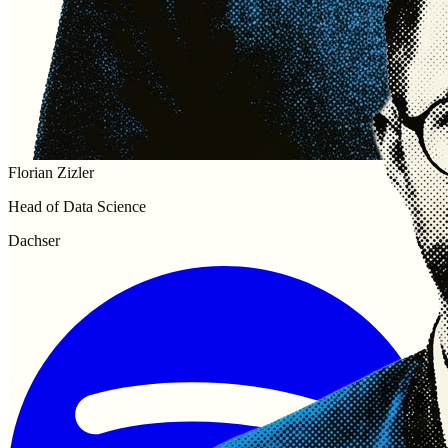
Florian Zizler
Head of Data Science
Dachser