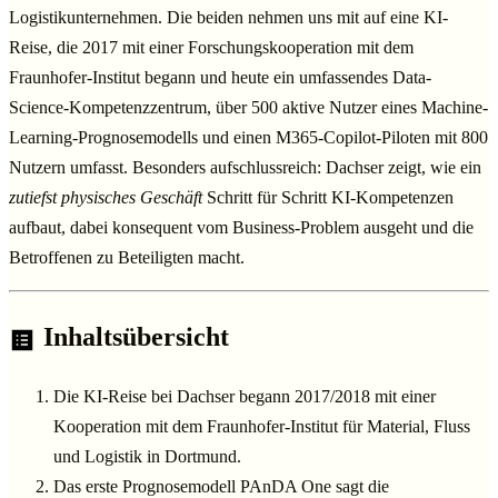
Logistikunternehmen. Die beiden nehmen uns mit auf eine KI-
Reise, die 2017 mit einer Forschungskooperation mit dem
Fraunhofer-Institut begann und heute ein umfassendes Data-
Science-Kompetenzzentrum, über 500 aktive Nutzer eines Machine-
Learning-Prognosemodells und einen M365-Copilot-Piloten mit 800
Nutzern umfasst. Besonders aufschlussreich: Dachser zeigt, wie ein
zutiefst physisches Geschäft
Schritt für Schritt KI-Kompetenzen
aufbaut, dabei konsequent vom Business-Problem ausgeht und die
Betroffenen zu Beteiligten macht.
Inhaltsübersicht
Die KI-Reise bei Dachser begann 2017/2018 mit einer
Kooperation mit dem Fraunhofer-Institut für Material, Fluss
und Logistik in Dortmund.
Das erste Prognosemodell PAnDA One sagt die