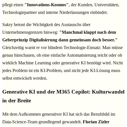
pflegt einen
"Innovations-Kosmos"
, der Kunden, Universitäten,
Technologiepartner und interne Niederlassungen einbindet.
Sakry betont die Wichtigkeit des Austauschs über
Unternehmensgrenzen hinweg:
"Manchmal klappt nach dem
Geberprinzip Digitalisierung dann gemeinsam doch besser."
Gleichzeitig warnt er vor blindem Technologie-Einsatz: Man müsse
genau hinschauen, ob eine einfache Automatisierung reicht oder ob
wirklich Machine Learning oder generative KI benötigt wird. Nicht
jedes Problem ist ein KI-Problem, und nicht jede KI-Lösung muss
selbst entwickelt werden.
Generative KI und der M365 Copilot: Kulturwandel
in der Breite
Mit dem Aufkommen generativer KI hat sich das Berufsbild im
Data-Science-Team grundlegend gewandelt.
Florian Zizler