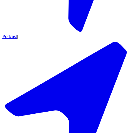
Podcast
|