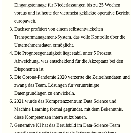
Eingangstonnage für Niederlassungen bis zu 25 Wochen
voraus und ist heute der viertmeist geklickte operative Bericht
europaweit.
Dachser profitiert von einem selbstentwickelten
Transportmanagement-System, das volle Kontrolle über die
Unternehmensdaten ermöglicht.
Die Prognosegenauigkeit liegt stabil unter 5 Prozent
Abweichung, was entscheidend für die Akzeptanz bei den
Disponenten ist.
Die Corona-Pandemie 2020 verzerrte die Zeitreihendaten und
zwang das Team, Lösungen für verunreinigte
Datengrundlagen zu entwickeln.
2021 wurde das Kompetenzzentrum Data Science und
Machine Learning formal gegründet, mit dem Bekenntnis,
diese Kompetenzen intern aufzubauen.
Generative KI hat das Berufsbild im Data-Science-Team