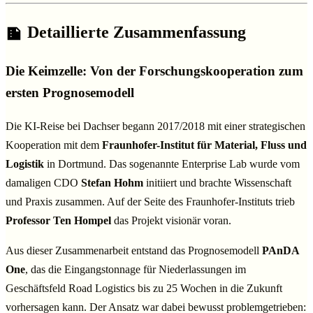
Detaillierte Zusammenfassung
Die Keimzelle: Von der Forschungskooperation zum
ersten Prognosemodell
Die KI-Reise bei Dachser begann 2017/2018 mit einer strategischen
Kooperation mit dem
Fraunhofer-Institut für Material, Fluss und
Logistik
in Dortmund. Das sogenannte Enterprise Lab wurde vom
damaligen CDO
Stefan Hohm
initiiert und brachte Wissenschaft
und Praxis zusammen. Auf der Seite des Fraunhofer-Instituts trieb
Professor Ten Hompel
das Projekt visionär voran.
Aus dieser Zusammenarbeit entstand das Prognosemodell
PAnDA
One
, das die Eingangstonnage für Niederlassungen im
Geschäftsfeld Road Logistics bis zu 25 Wochen in die Zukunft
vorhersagen kann. Der Ansatz war dabei bewusst problemgetrieben: