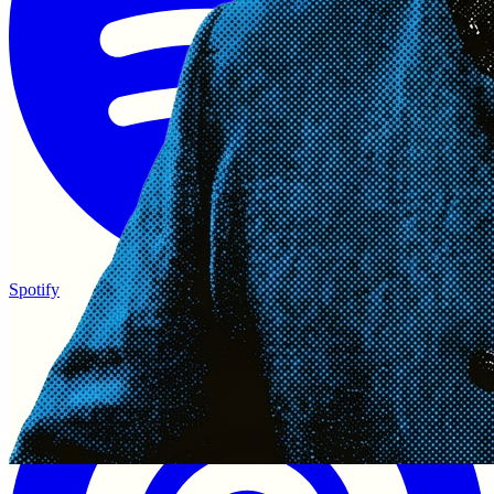
Spotify