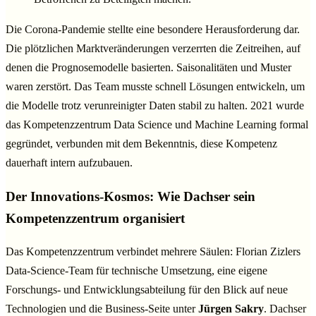
Die Corona-Pandemie stellte eine besondere Herausforderung dar.
Die plötzlichen Marktveränderungen verzerrten die Zeitreihen, auf
denen die Prognosemodelle basierten. Saisonalitäten und Muster
waren zerstört. Das Team musste schnell Lösungen entwickeln, um
die Modelle trotz verunreinigter Daten stabil zu halten. 2021 wurde
das Kompetenzzentrum Data Science und Machine Learning formal
gegründet, verbunden mit dem Bekenntnis, diese Kompetenz
dauerhaft intern aufzubauen.
Der Innovations-Kosmos: Wie Dachser sein
Kompetenzzentrum organisiert
Das Kompetenzzentrum verbindet mehrere Säulen: Florian Zizlers
Data-Science-Team für technische Umsetzung, eine eigene
Forschungs- und Entwicklungsabteilung für den Blick auf neue
Technologien und die Business-Seite unter
Jürgen Sakry
. Dachser