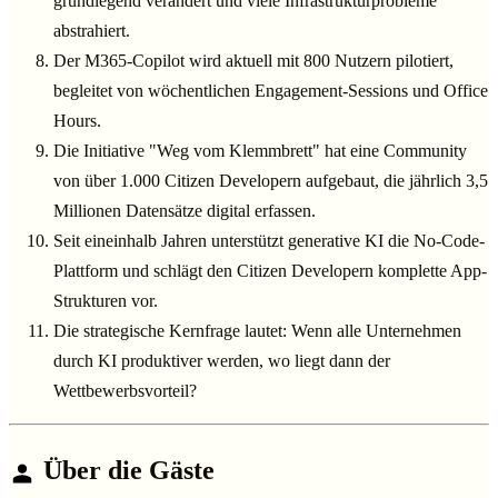
grundlegend verändert und viele Infrastrukturprobleme
abstrahiert.
Der M365-Copilot wird aktuell mit 800 Nutzern pilotiert,
begleitet von wöchentlichen Engagement-Sessions und Office
Hours.
Die Initiative "Weg vom Klemmbrett" hat eine Community
von über 1.000 Citizen Developern aufgebaut, die jährlich 3,5
Millionen Datensätze digital erfassen.
Seit eineinhalb Jahren unterstützt generative KI die No-Code-
Plattform und schlägt den Citizen Developern komplette App-
Strukturen vor.
Die strategische Kernfrage lautet: Wenn alle Unternehmen
durch KI produktiver werden, wo liegt dann der
Wettbewerbsvorteil?
Über die Gäste