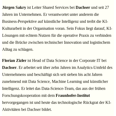
Jürgen Sakry
ist Leiter Shared Services bei
Dachser
und seit 27
Jahren im Unternehmen. Er verantwortet unter anderem die
Business-Perspektive auf künstliche Intelligenz und treibt die KI-
Kulturarbeit in der Organisation voran. Sein Fokus liegt darauf, KI-
Lösungen mit echtem Nutzen für die operative Praxis zu verbinden
und die Brücke zwischen technischer Innovation und logistischem
Alltag zu schlagen.
Florian Zizler
ist Head of Data Science in der Corporate IT bei
Dachser
. Er arbeitet seit über zehn Jahren im Analytics-Umfeld des
Unternehmens und beschäftigt sich seit sieben bis acht Jahren
zunehmend mit Data Science, Machine Learning und künstlicher
Intelligenz. Er leitet das Data-Science-Team, das aus der frühen
Forschungskooperation mit dem
Fraunhofer-Institut
hervorgegangen ist und heute das technologische Rückgrat der KI-
Aktivitäten bei Dachser bildet.