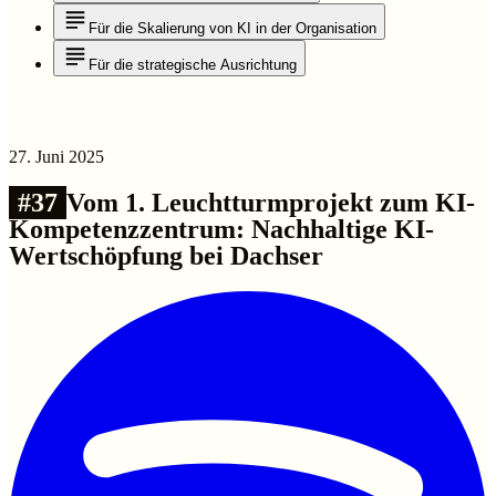
Für die Skalierung von KI in der Organisation
Für die strategische Ausrichtung
27. Juni 2025
#
37
Vom 1. Leuchtturmprojekt zum KI-
Kompetenzzentrum: Nachhaltige KI-
Wertschöpfung bei Dachser