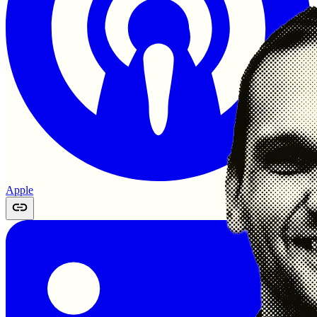
Apple