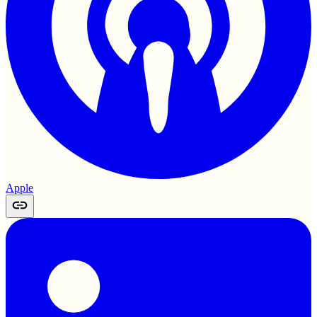
Apple