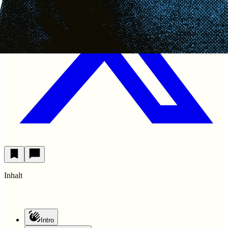
Inhalt
Intro