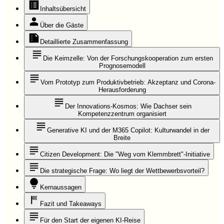
Inhaltsübersicht
Über die Gäste
Detaillierte Zusammenfassung
Die Keimzelle: Von der Forschungskooperation zum ersten
Prognosemodell
Vom Prototyp zum Produktivbetrieb: Akzeptanz und Corona-
Herausforderung
Der Innovations-Kosmos: Wie Dachser sein
Kompetenzzentrum organisiert
Generative KI und der M365 Copilot: Kulturwandel in der
Breite
Citizen Development: Die "Weg vom Klemmbrett"-Initiative
Die strategische Frage: Wo liegt der Wettbewerbsvorteil?
Kernaussagen
Fazit und Takeaways
Für den Start der eigenen KI-Reise