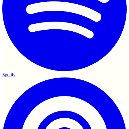
Spotify