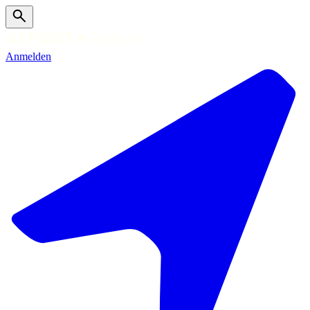
Anmelden