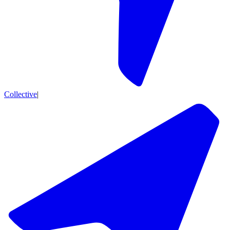
Collective
|