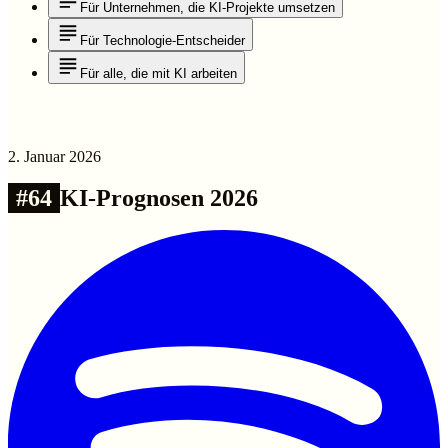
Für Unternehmen, die KI-Projekte umsetzen
Für Technologie-Entscheider
Für alle, die mit KI arbeiten
2. Januar 2026
#
64
KI-Prognosen 2026