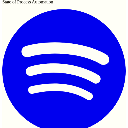
State of Process Automation