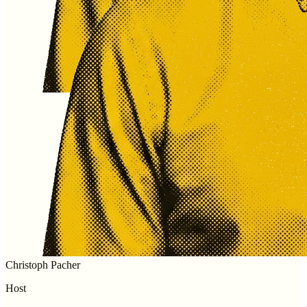
Christoph Pacher
Host