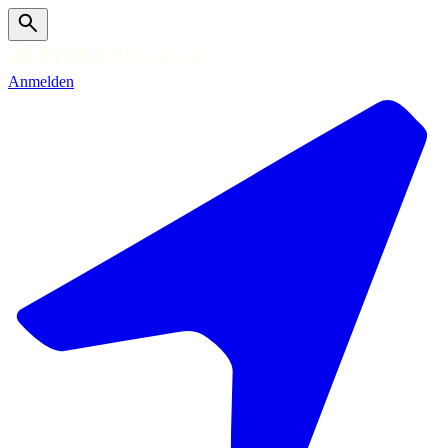
Anmelden