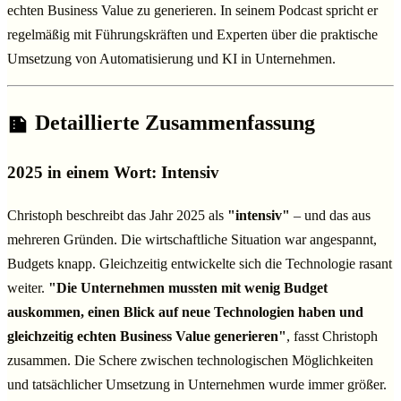
echten Business Value zu generieren. In seinem Podcast spricht er
regelmäßig mit Führungskräften und Experten über die praktische
Umsetzung von Automatisierung und KI in Unternehmen.
Detaillierte Zusammenfassung
2025 in einem Wort: Intensiv
Christoph beschreibt das Jahr 2025 als
"intensiv"
– und das aus
mehreren Gründen. Die wirtschaftliche Situation war angespannt,
Budgets knapp. Gleichzeitig entwickelte sich die Technologie rasant
weiter.
"Die Unternehmen mussten mit wenig Budget
auskommen, einen Blick auf neue Technologien haben und
gleichzeitig echten Business Value generieren"
, fasst Christoph
zusammen. Die Schere zwischen technologischen Möglichkeiten
und tatsächlicher Umsetzung in Unternehmen wurde immer größer.