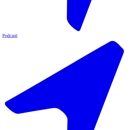
Podcast
|