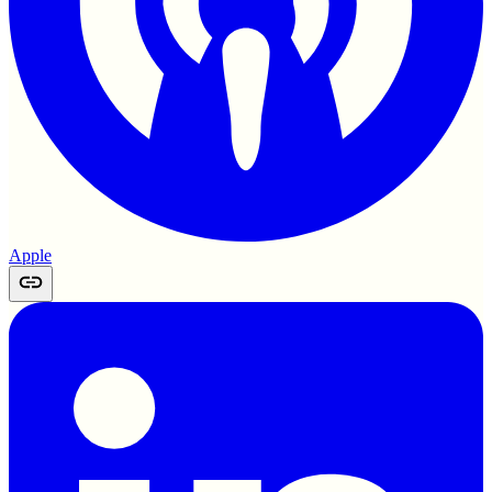
Apple