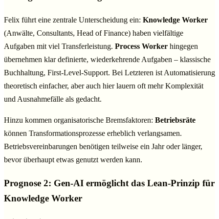
Felix führt eine zentrale Unterscheidung ein:
Knowledge Worker
(Anwälte, Consultants, Head of Finance) haben vielfältige
Aufgaben mit viel Transferleistung.
Process Worker
hingegen
übernehmen klar definierte, wiederkehrende Aufgaben – klassische
Buchhaltung, First-Level-Support. Bei Letzteren ist Automatisierung
theoretisch einfacher, aber auch hier lauern oft mehr Komplexität
und Ausnahmefälle als gedacht.
Hinzu kommen organisatorische Bremsfaktoren:
Betriebsräte
können Transformationsprozesse erheblich verlangsamen.
Betriebsvereinbarungen benötigen teilweise ein Jahr oder länger,
bevor überhaupt etwas genutzt werden kann.
Prognose 2: Gen-AI ermöglicht das Lean-Prinzip für
Knowledge Worker