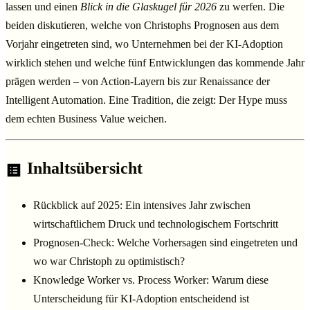
lassen und einen
Blick in die Glaskugel für 2026
zu werfen. Die
beiden diskutieren, welche von Christophs Prognosen aus dem
Vorjahr eingetreten sind, wo Unternehmen bei der KI-Adoption
wirklich stehen und welche fünf Entwicklungen das kommende Jahr
prägen werden – von Action-Layern bis zur Renaissance der
Intelligent Automation. Eine Tradition, die zeigt: Der Hype muss
dem echten Business Value weichen.
Inhaltsübersicht
Rückblick auf 2025: Ein intensives Jahr zwischen
wirtschaftlichem Druck und technologischem Fortschritt
Prognosen-Check: Welche Vorhersagen sind eingetreten und
wo war Christoph zu optimistisch?
Knowledge Worker vs. Process Worker: Warum diese
Unterscheidung für KI-Adoption entscheidend ist