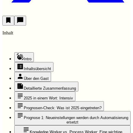
Inhalt
Intro
Inhaltsübersicht
Über den Gast
Detaillierte Zusammenfassung
2025 in einem Wort: Intensiv
Prognosen-Check: Was ist 2025 eingetreten?
Prognose 1: Neueinstellungen werden durch Automatisierung
ersetzt
Knowledge Worker vs. Process Worker: Eine wichtige