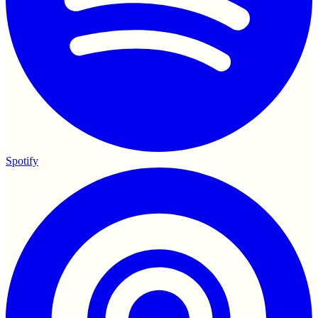
Spotify