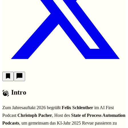
Intro
Zum Jahresauftakt 2026 begrüßt
Felix Schlenther
im AI First
Podcast
Christoph Pacher
, Host des
State of Process Automation
Podcasts
, um gemeinsam das KI-Jahr 2025 Revue passieren zu