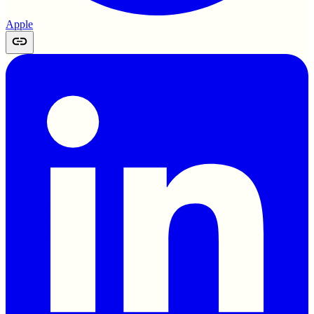
Apple