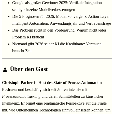
Google als großer Gewinner 2025: Vertikale Integration
schlägt einzelne Modellverbesserungen
Die 5 Prognosen für 2026: Modellkonvergenz, Action-Layer,
Intelligent Automation, Anwendungsjahr und Vertrauensfrage
Das Problem rückt in den Vordergrund: Warum nicht jedes
Problem KI braucht
Niemand gibt 2026 seiner KI die Kreditkarte: Vertrauen
braucht Zeit
Über den Gast
Christoph Pacher
ist Host des
State of Process Automation
Podcasts
und beschäftigt sich seit Jahren intensiv mit
Prozessautomatisierung
und deren Schnittstellen zu künstlicher
Intelligenz. Er bringt eine pragmatische Perspektive auf die Frage
mit, wie Unternehmen Technologien sinnvoll einsetzen können, um