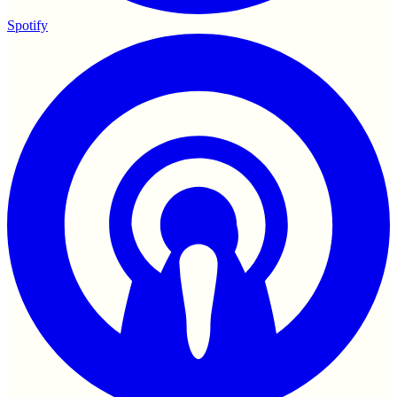
Spotify