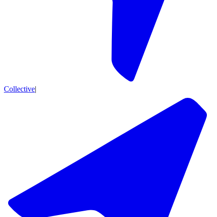
Collective
|