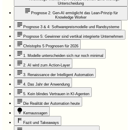
Unterscheidung
Prognose 2: Gen-AI ermöglicht das Lean-Prinzip für
Knowledge Worker
Prognose 3 & 4: Softwarepreismodelle und Randsysteme
Prognose 5: Gewinner sind vertikal integrierte Unternehmen
Christophs 5 Prognosen für 2026
1. Modelle unterscheiden sich nur noch minimal
2. AI wird zum Action-Layer
3. Renaissance der Intelligent Automation
4. Das Jahr der Anwendung
5. Kein blindes Vertrauen in KI-Agenten
Die Realität der Automation heute
Kernaussagen
Fazit und Takeaways