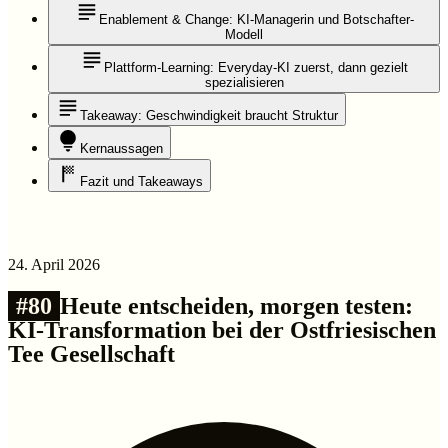
Enablement & Change: KI-Managerin und Botschafter-
Modell
Plattform-Learning: Everyday-KI zuerst, dann gezielt
spezialisieren
Takeaway: Geschwindigkeit braucht Struktur
Kernaussagen
Fazit und Takeaways
24. April 2026
#
80
Heute entscheiden, morgen testen:
KI-Transformation bei der Ostfriesischen
Tee Gesellschaft