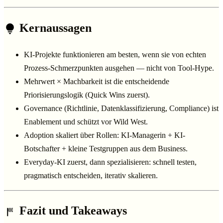
Kernaussagen
KI-Projekte funktionieren am besten, wenn sie von echten
Prozess-Schmerzpunkten ausgehen — nicht von Tool-Hype.
Mehrwert × Machbarkeit ist die entscheidende
Priorisierungslogik (Quick Wins zuerst).
Governance (Richtlinie, Datenklassifizierung, Compliance) ist
Enablement und schützt vor Wild West.
Adoption skaliert über Rollen: KI-Managerin + KI-
Botschafter + kleine Testgruppen aus dem Business.
Everyday-KI zuerst, dann spezialisieren: schnell testen,
pragmatisch entscheiden, iterativ skalieren.
Fazit und Takeaways