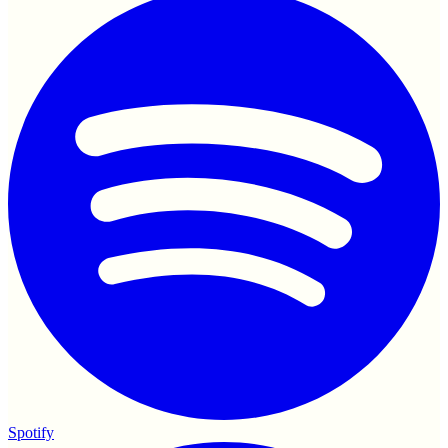
Spotify