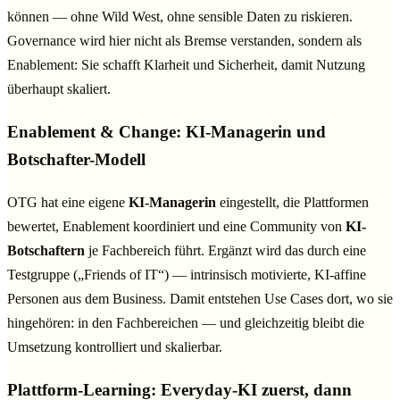
können — ohne Wild West, ohne sensible Daten zu riskieren.
Governance wird hier nicht als Bremse verstanden, sondern als
Enablement: Sie schafft Klarheit und Sicherheit, damit Nutzung
überhaupt skaliert.
Enablement & Change: KI-Managerin und
Botschafter-Modell
OTG hat eine eigene
KI-Managerin
eingestellt, die Plattformen
bewertet, Enablement koordiniert und eine Community von
KI-
Botschaftern
je Fachbereich führt. Ergänzt wird das durch eine
Testgruppe („Friends of IT“) — intrinsisch motivierte, KI-affine
Personen aus dem Business. Damit entstehen Use Cases dort, wo sie
hingehören: in den Fachbereichen — und gleichzeitig bleibt die
Umsetzung kontrolliert und skalierbar.
Plattform-Learning: Everyday-KI zuerst, dann