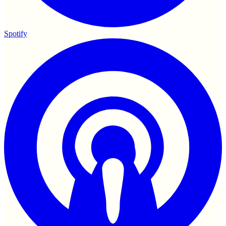
Spotify