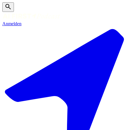
Anmelden