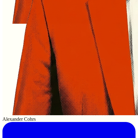
Alexander Cohrs