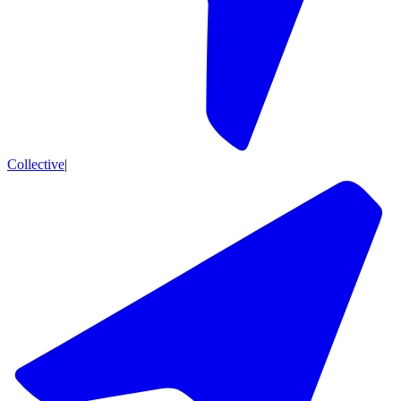
Collective
|