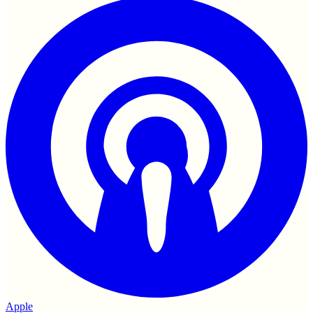
Apple