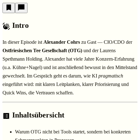
Intro
In dieser Episode ist
Alexander Cohrs
zu Gast — CIO/CDO der
Ostfriesischen Tee Gesellschaft (OTG)
und der Laurens
Spethmann Holding. Alexander hat viele Jahre Konzern-Erfahrung
(u.a. Kühne+Nagel) und ist anschließend bewusst in den Mittelstand
gewechselt. Im Gespräch geht es darum, wie KI
pragmatisch
eingeführt wird: mit klaren Leitplanken, klarer Priorisierung und
Quick Wins, die Vertrauen schaffen.
Inhaltsübersicht
Warum OTG nicht bei Tools startet, sondern bei konkreten