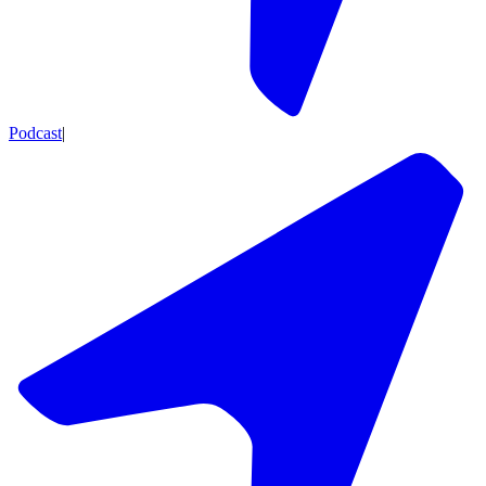
Podcast
|