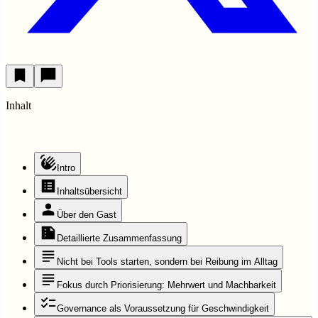
Inhalt
Intro
Inhaltsübersicht
Über den Gast
Detaillierte Zusammenfassung
Nicht bei Tools starten, sondern bei Reibung im Alltag
Fokus durch Priorisierung: Mehrwert und Machbarkeit
Governance als Voraussetzung für Geschwindigkeit