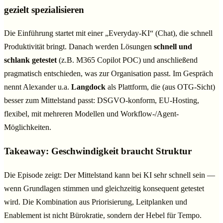
gezielt spezialisieren
Die Einführung startet mit einer „Everyday-KI“ (Chat), die schnell
Produktivität bringt. Danach werden Lösungen
schnell und
schlank getestet
(z.B. M365 Copilot POC) und anschließend
pragmatisch entschieden, was zur Organisation passt. Im Gespräch
nennt Alexander u.a.
Langdock
als Plattform, die (aus OTG-Sicht)
besser zum Mittelstand passt: DSGVO-konform, EU-Hosting,
flexibel, mit mehreren Modellen und Workflow-/Agent-
Möglichkeiten.
Takeaway: Geschwindigkeit braucht Struktur
Die Episode zeigt: Der Mittelstand kann bei KI sehr schnell sein —
wenn Grundlagen stimmen und gleichzeitig konsequent getestet
wird. Die Kombination aus Priorisierung, Leitplanken und
Enablement ist nicht Bürokratie, sondern der Hebel für Tempo.