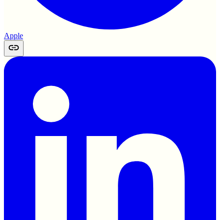
Apple