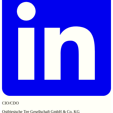
CIO/CDO
Ostfriesische Tee Gesellschaft GmbH & Co. KG