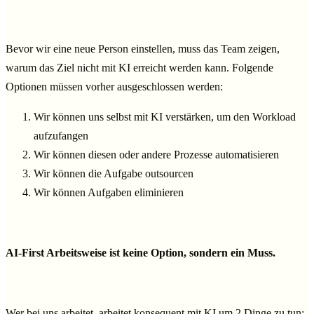
Bevor wir eine neue Person einstellen, muss das Team zeigen,
warum das Ziel nicht mit KI erreicht werden kann. Folgende
Optionen müssen vorher ausgeschlossen werden:
Wir können uns selbst mit KI verstärken, um den Workload
aufzufangen
Wir können diesen oder andere Prozesse automatisieren
Wir können die Aufgabe outsourcen
Wir können Aufgaben eliminieren
AI-First Arbeitsweise ist keine Option, sondern ein Muss.
Wer bei uns arbeitet, arbeitet konsequent mit KI um 2 Dinge zu tun: