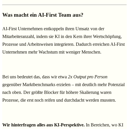
Was macht ein AI-First Team aus?
AI-First Unternehmen entkoppeln ihren Umsatz von der
Mitarbeiteranzahl, indem sie KI in den Kern ihrer Wertschöpfung,
Prozesse und Arbeitsweisen integrieren. Dadurch erreichen AI-First
Unternehmen mehr Wachstum mit weniger Menschen.
Bei uns bedeutet das, dass wir etwa
2x Output pro Person
gegenüber Marktbenchmarks erzielen – mit deutlich mehr Potenzial
nach oben. Der größte Blocker für höhere Skalierung waren
Prozesse, die erst noch reifen und durchdacht werden mussten.
Wir hinterfragen alles aus KI-Perspektive.
In Bereichen, wo KI