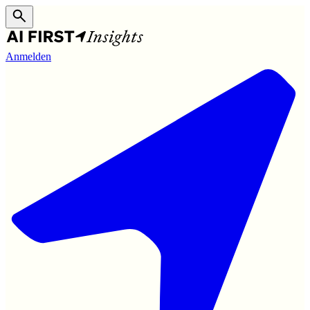
Anmelden