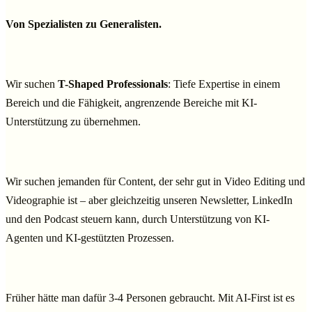
Von Spezialisten zu Generalisten.
Wir suchen
T-Shaped Professionals
: Tiefe Expertise in einem
Bereich und die Fähigkeit, angrenzende Bereiche mit KI-
Unterstützung zu übernehmen.
Wir suchen jemanden für Content, der sehr gut in Video Editing und
Videographie ist – aber gleichzeitig unseren Newsletter, LinkedIn
und den Podcast steuern kann, durch Unterstützung von KI-
Agenten und KI-gestützten Prozessen.
Früher hätte man dafür 3-4 Personen gebraucht. Mit AI-First ist es