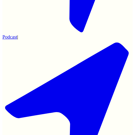
Podcast
|