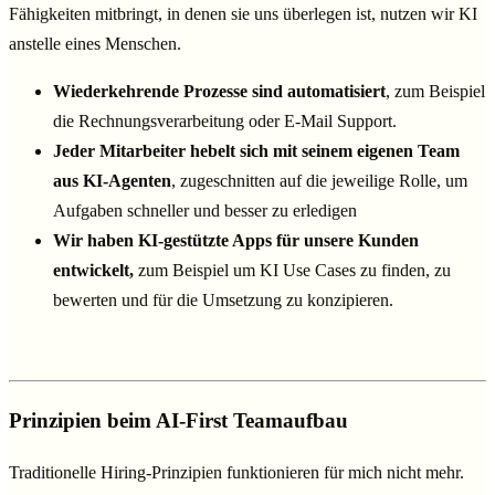
Fähigkeiten mitbringt, in denen sie uns überlegen ist, nutzen wir KI
anstelle eines Menschen.
Wiederkehrende Prozesse sind automatisiert
, zum Beispiel
die Rechnungsverarbeitung oder E-Mail Support.
Jeder Mitarbeiter hebelt sich mit seinem eigenen Team
aus KI-Agenten
, zugeschnitten auf die jeweilige Rolle, um
Aufgaben schneller und besser zu erledigen
Wir haben KI-gestützte Apps für unsere Kunden
entwickelt,
zum Beispiel um KI Use Cases zu finden, zu
bewerten und für die Umsetzung zu konzipieren.
Prinzipien beim AI-First Teamaufbau
Traditionelle Hiring-Prinzipien funktionieren für mich nicht mehr.