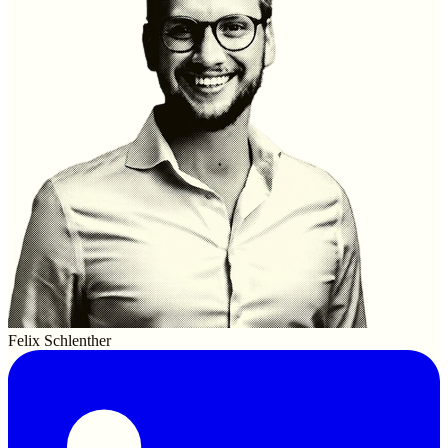
Felix Schlenther