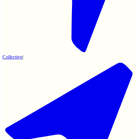
Collective
|