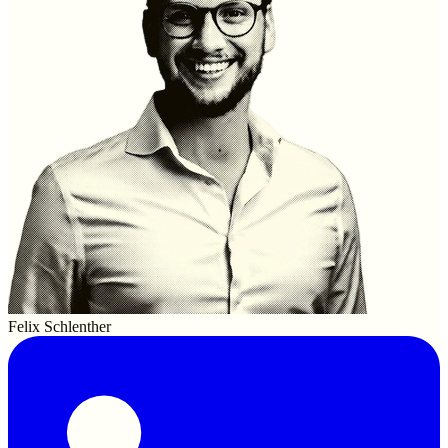
Felix Schlenther