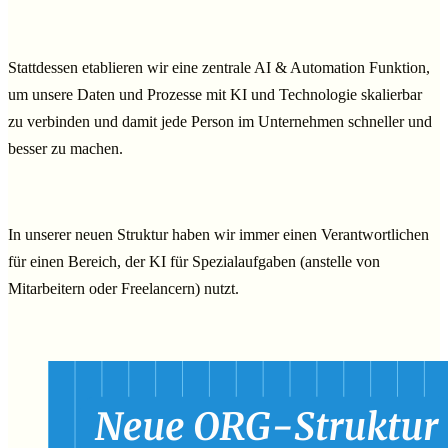
Stattdessen etablieren wir eine zentrale AI & Automation Funktion,
um unsere Daten und Prozesse mit KI und Technologie skalierbar
zu verbinden und damit jede Person im Unternehmen schneller und
besser zu machen.
In unserer neuen Struktur haben wir immer einen Verantwortlichen
für einen Bereich, der KI für Spezialaufgaben (anstelle von
Mitarbeitern oder Freelancern) nutzt.