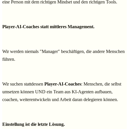
eine Person mit dem richtigen Mindset und den richtigen Tools.
Player-AI-Coaches statt mittleres Management.
Wir werden niemals "Manager" beschäftigen, die andere Menschen
führen.
Wir suchen stattdessen
Player-AI-Coaches
: Menschen, die selbst
umsetzen können UND ein Team aus KI-Agenten aufbauen,
coachen, weiterentwickeln und Arbeit daran delegieren können.
Einstellung ist die letzte Lösung.