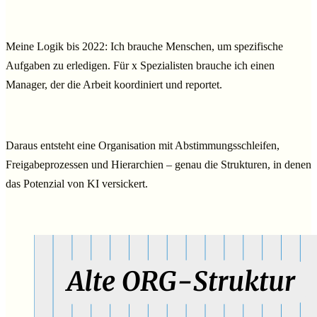
Meine Logik bis 2022: Ich brauche Menschen, um spezifische
Aufgaben zu erledigen. Für x Spezialisten brauche ich einen
Manager, der die Arbeit koordiniert und reportet.
Daraus entsteht eine Organisation mit Abstimmungsschleifen,
Freigabeprozessen und Hierarchien – genau die Strukturen, in denen
das Potenzial von KI versickert.