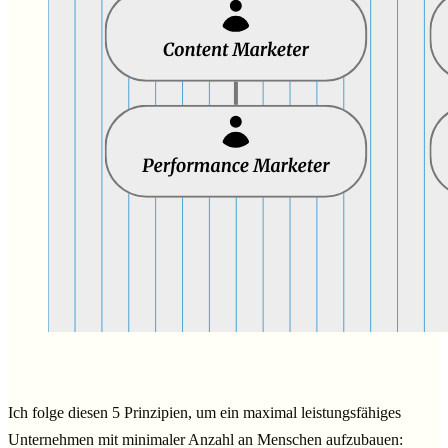
Ich folge diesen 5 Prinzipien, um ein maximal leistungsfähiges
Unternehmen mit minimaler Anzahl an Menschen aufzubauen: