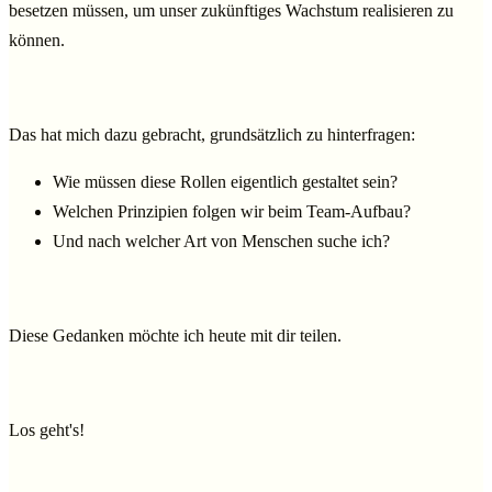
besetzen müssen, um unser zukünftiges Wachstum realisieren zu
können.
Das hat mich dazu gebracht, grundsätzlich zu hinterfragen:
Wie müssen diese Rollen eigentlich gestaltet sein?
Welchen Prinzipien folgen wir beim Team-Aufbau?
Und nach welcher Art von Menschen suche ich?
Diese Gedanken möchte ich heute mit dir teilen.
Los geht's!