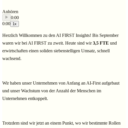
Anhören
0:00
0:00
1
x
Herzlich Willkommen zu den AI FIRST Insights!
Bis September
waren wir bei AI FIRST zu zweit. Heute sind wir
3,5 FTE
und
erwirtschaften einen soliden siebenstelligen Umsatz, schnell
wachsend.
Wir haben unser Unternehmen von Anfang an AI-First aufgebaut
und unser Wachstum von der Anzahl der Menschen im
Unternehmen entkoppelt.
Trotzdem sind wir jetzt an einem Punkt, wo wir bestimmte Rollen