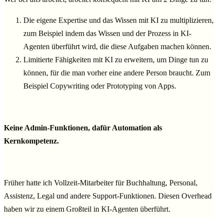
Die eigene Expertise und das Wissen mit KI zu multiplizieren,
zum Beispiel indem das Wissen und der Prozess in KI-
Agenten überführt wird, die diese Aufgaben machen können.
Limitierte Fähigkeiten mit KI zu erweitern, um Dinge tun zu
können, für die man vorher eine andere Person braucht. Zum
Beispiel Copywriting oder Prototyping von Apps.
Keine Admin-Funktionen, dafür Automation als
Kernkompetenz.
Früher hatte ich Vollzeit-Mitarbeiter für Buchhaltung, Personal,
Assistenz, Legal und andere Support-Funktionen. Diesen Overhead
haben wir zu einem Großteil in KI-Agenten überführt.