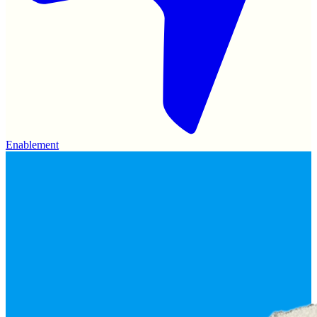
Enablement