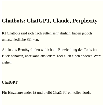
Chatbots: ChatGPT, Claude, Perplexity
KI Chatbots sind sich nach außen sehr ähnlich, haben jedoch
unterschiedliche Stärken.
Allein aus Berufsgründen will ich die Entwicklung der Tools im
Blick behalten, aber kann aus jedem Tool auch einen anderen Wert
ziehen.
ChatGPT
Für Einzelanwender ist und bleibt ChatGPT ein tolles Tools.