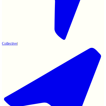
Collective
|