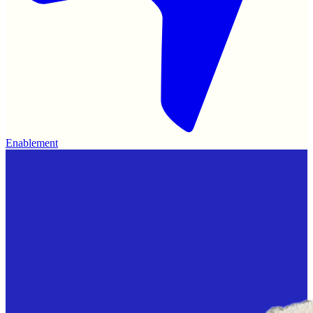
Enablement