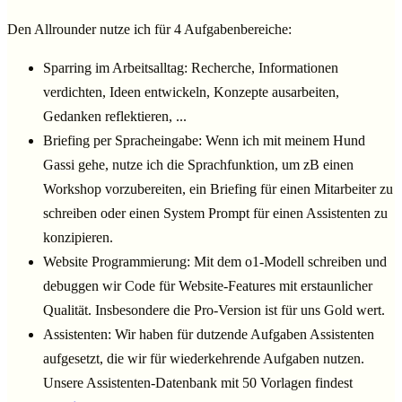
Den Allrounder nutze ich für 4 Aufgabenbereiche:
Sparring im Arbeitsalltag: Recherche, Informationen
verdichten, Ideen entwickeln, Konzepte ausarbeiten,
Gedanken reflektieren, ...
Briefing per Spracheingabe: Wenn ich mit meinem Hund
Gassi gehe, nutze ich die Sprachfunktion, um zB einen
Workshop vorzubereiten, ein Briefing für einen Mitarbeiter zu
schreiben oder einen System Prompt für einen Assistenten zu
konzipieren.
Website Programmierung: Mit dem o1-Modell schreiben und
debuggen wir Code für Website-Features mit erstaunlicher
Qualität. Insbesondere die Pro-Version ist für uns Gold wert.
Assistenten: Wir haben für dutzende Aufgaben Assistenten
aufgesetzt, die wir für wiederkehrende Aufgaben nutzen.
Unsere Assistenten-Datenbank mit 50 Vorlagen findest