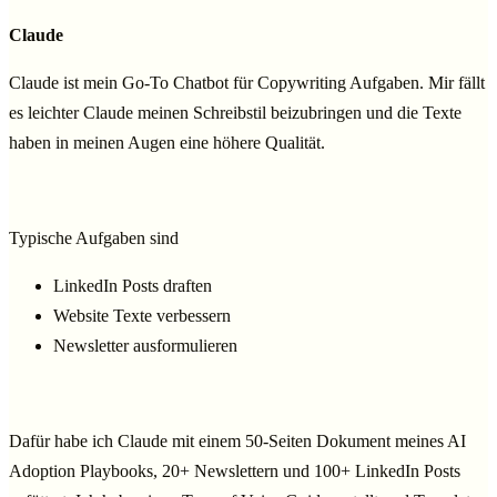
Claude
Claude ist mein Go-To Chatbot für Copywriting Aufgaben. Mir fällt
es leichter Claude meinen Schreibstil beizubringen und die Texte
haben in meinen Augen eine höhere Qualität.
Typische Aufgaben sind
LinkedIn Posts draften
Website Texte verbessern
Newsletter ausformulieren
Dafür habe ich Claude mit einem 50-Seiten Dokument meines AI
Adoption Playbooks, 20+ Newslettern und 100+ LinkedIn Posts