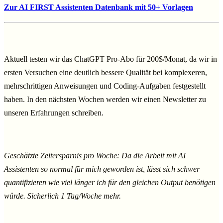
Zur AI FIRST Assistenten Datenbank mit 50+ Vorlagen
Aktuell testen wir das ChatGPT Pro-Abo für 200$/Monat, da wir in
ersten Versuchen eine deutlich bessere Qualität bei komplexeren,
mehrschrittigen Anweisungen und Coding-Aufgaben festgestellt
haben. In den nächsten Wochen werden wir einen Newsletter zu
unseren Erfahrungen schreiben.
Geschätzte Zeitersparnis pro Woche: Da die Arbeit mit AI
Assistenten so normal für mich geworden ist, lässt sich schwer
quantifizieren wie viel länger ich für den gleichen Output benötigen
würde. Sicherlich 1 Tag/Woche mehr.