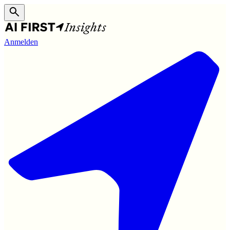
Anmelden