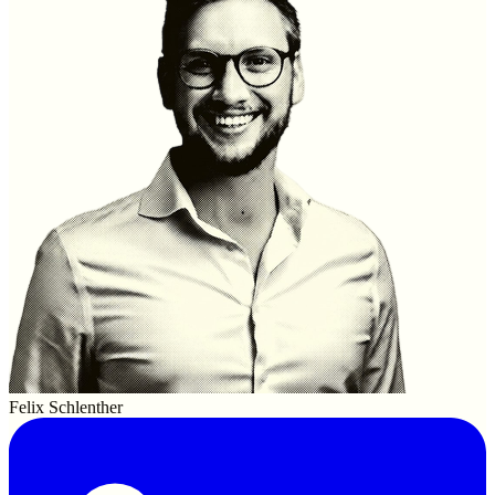
Felix Schlenther