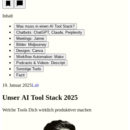
Inhalt
Was muss in einen AI Tool Stack?
Chatbots: ChatGPT, Claude, Perplexity
Meetings: Jamie
Bilder: Midjourney
Designs: Canva
Workflow Automation: Make
Podcasts & Videos: Descript
Sonstige Tools
Fazit
19. Januar 2025
Lab
Unser AI Tool Stack 2025
Welche Tools Dich wirklich produktiver machen