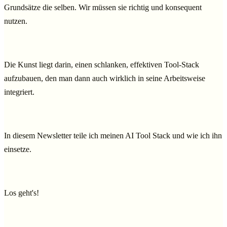
Grundsätze die selben. Wir müssen sie richtig und konsequent
nutzen.
Die Kunst liegt darin, einen schlanken, effektiven Tool-Stack
aufzubauen, den man dann auch wirklich in seine Arbeitsweise
integriert.
In diesem Newsletter teile ich meinen AI Tool Stack und wie ich ihn
einsetze.
Los geht's!