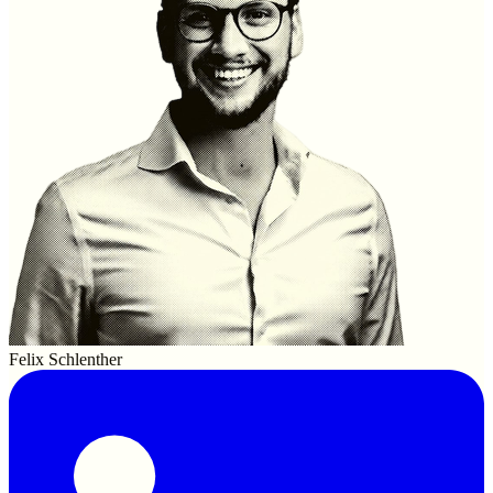
Felix Schlenther