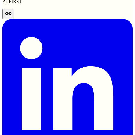
AI FIRST