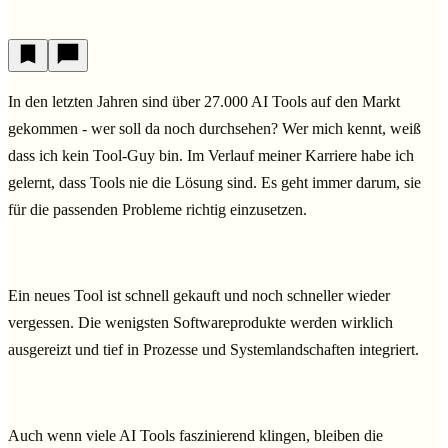
In den letzten Jahren sind über 27.000 AI Tools auf den Markt
gekommen - wer soll da noch durchsehen?
Wer mich kennt, weiß
dass ich kein Tool-Guy bin. Im Verlauf meiner Karriere habe ich
gelernt, dass Tools nie die Lösung sind. Es geht immer darum, sie
für die passenden Probleme richtig einzusetzen.
Ein neues Tool ist schnell gekauft und noch schneller wieder
vergessen. Die wenigsten Softwareprodukte werden wirklich
ausgereizt und tief in Prozesse und Systemlandschaften integriert.
Auch wenn viele AI Tools faszinierend klingen, bleiben die