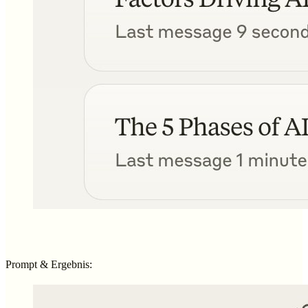
Prompt & Ergebnis: