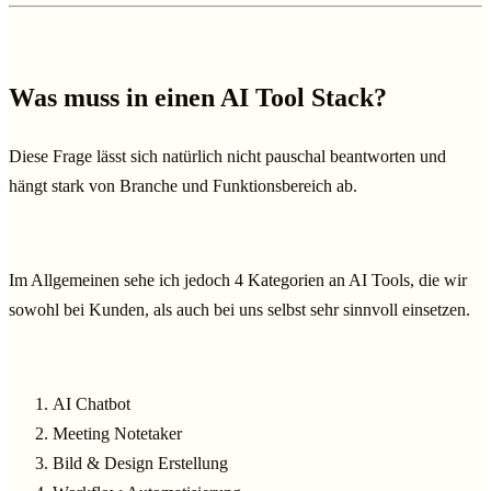
Was muss in einen AI Tool Stack?
Diese Frage lässt sich natürlich nicht pauschal beantworten und
hängt stark von Branche und Funktionsbereich ab.
Im Allgemeinen sehe ich jedoch 4 Kategorien an AI Tools, die wir
sowohl bei Kunden, als auch bei uns selbst sehr sinnvoll einsetzen.
AI Chatbot
Meeting Notetaker
Bild & Design Erstellung