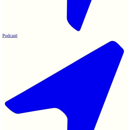
Podcast
|