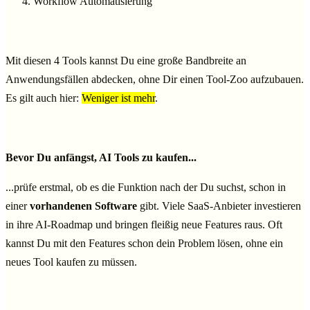
Workflow Automatisierung
Mit diesen 4 Tools kannst Du eine große Bandbreite an
Anwendungsfällen abdecken, ohne Dir einen Tool-Zoo aufzubauen.
Es gilt auch hier:
Weniger ist mehr
.
Bevor Du anfängst, AI Tools zu kaufen...
...prüfe erstmal, ob es die Funktion nach der Du suchst, schon in
einer
vorhandenen Software
gibt. Viele SaaS-Anbieter investieren
in ihre AI-Roadmap und bringen fleißig neue Features raus. Oft
kannst Du mit den Features schon dein Problem lösen, ohne ein
neues Tool kaufen zu müssen.