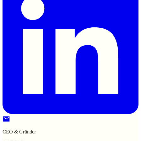
CEO & Gründer