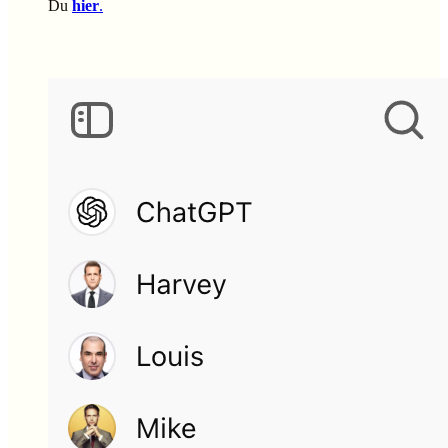
Du
hier
.