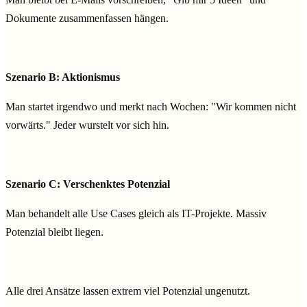
Dokumente zusammenfassen hängen.
Szenario B: Aktionismus
Man startet irgendwo und merkt nach Wochen: "Wir kommen nicht
vorwärts." Jeder wurstelt vor sich hin.
Szenario C: Verschenktes Potenzial
Man behandelt alle Use Cases gleich als IT-Projekte. Massiv
Potenzial bleibt liegen.
Alle drei Ansätze lassen extrem viel Potenzial ungenutzt.