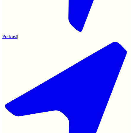
Podcast
|