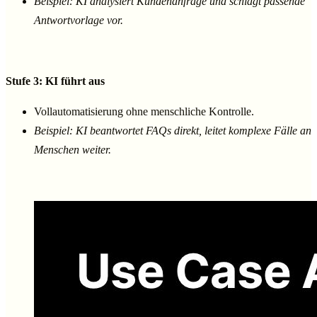
Beispiel: KI analysiert Kundenanfrage und schlägt passende
Antwortvorlage vor.
Stufe 3: KI führt aus
Vollautomatisierung ohne menschliche Kontrolle.
Beispiel: KI beantwortet FAQs direkt, leitet komplexe Fälle an
Menschen weiter.