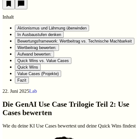
Inhalt
Aktionismus und Lähmung überwinden
In Ausbaustufen denken
Bewertungsframework: Wertbeitrag vs. Technische Machbarkeit
Wertbeitrag bewerten:
Aufwand bewerten:
Quick Wins vs. Value Cases
Quick Wins
Value Cases (Projekte)
Fazit
22. Juni 2025
Lab
Die GenAI Use Case Trilogie Teil 2: Use
Cases bewerten
Wie du deine KI Use Cases bewertest und deine Quick Wins findest