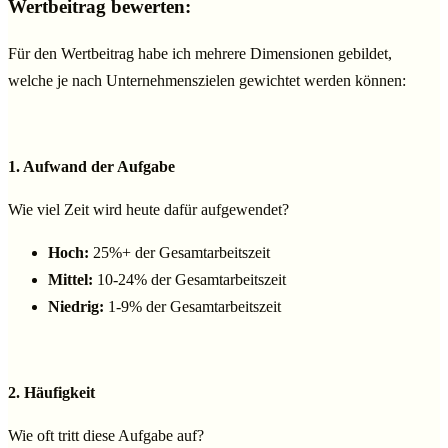
Wertbeitrag bewerten:
Für den Wertbeitrag habe ich mehrere Dimensionen gebildet,
welche je nach Unternehmenszielen gewichtet werden können:
1. Aufwand der Aufgabe
Wie viel Zeit wird heute dafür aufgewendet?
Hoch:
25%+ der Gesamtarbeitszeit
Mittel:
10-24% der Gesamtarbeitszeit
Niedrig:
1-9% der Gesamtarbeitszeit
2. Häufigkeit
Wie oft tritt diese Aufgabe auf?