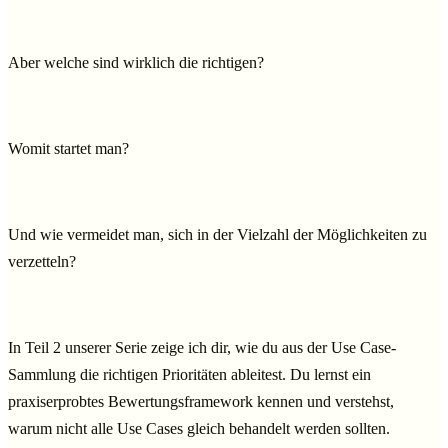
Aber welche sind wirklich die richtigen?
Womit startet man?
Und wie vermeidet man, sich in der Vielzahl der Möglichkeiten zu
verzetteln?
In Teil 2 unserer Serie zeige ich dir, wie du aus der Use Case-
Sammlung die richtigen Prioritäten ableitest. Du lernst ein
praxiserprobtes Bewertungsframework kennen und verstehst,
warum nicht alle Use Cases gleich behandelt werden sollten.