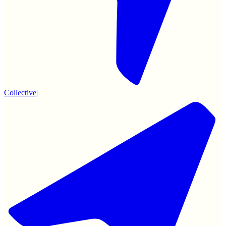
Collective
|