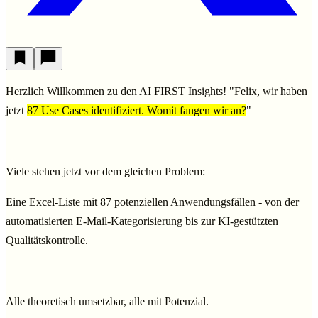
Herzlich Willkommen zu den AI FIRST Insights!
"Felix, wir haben
jetzt
87 Use Cases identifiziert. Womit fangen wir an?
"
Viele stehen jetzt vor dem gleichen Problem:
Eine Excel-Liste mit 87 potenziellen Anwendungsfällen - von der
automatisierten E-Mail-Kategorisierung bis zur KI-gestützten
Qualitätskontrolle.
Alle theoretisch umsetzbar, alle mit Potenzial.