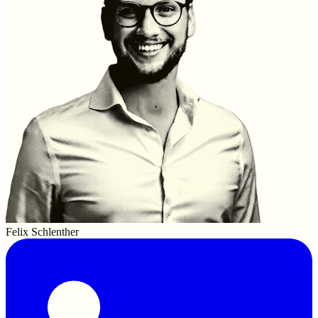
Felix Schlenther