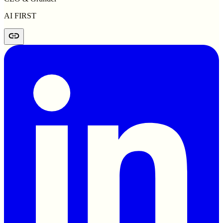
AI FIRST