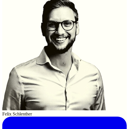
Felix Schlenther