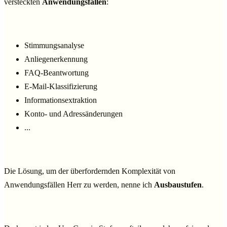
versteckten
Anwendungsfällen
:
Stimmungsanalyse
Anliegenerkennung
FAQ-Beantwortung
E-Mail-Klassifizierung
Informationsextraktion
Konto- und Adressänderungen
...
Die Lösung, um der überfordernden Komplexität von
Anwendungsfällen Herr zu werden, nenne ich
Ausbaustufen
.