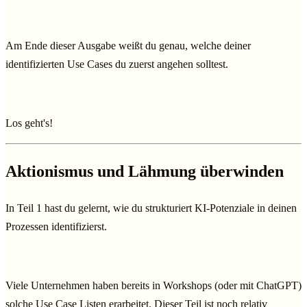
Am Ende dieser Ausgabe weißt du genau, welche deiner
identifizierten Use Cases du zuerst angehen solltest.
Los geht's!
Aktionismus und Lähmung überwinden
In Teil 1 hast du gelernt, wie du strukturiert KI-Potenziale in deinen
Prozessen identifizierst.
Viele Unternehmen haben bereits in Workshops (oder mit ChatGPT)
solche Use Case Listen erarbeitet. Dieser Teil ist noch relativ