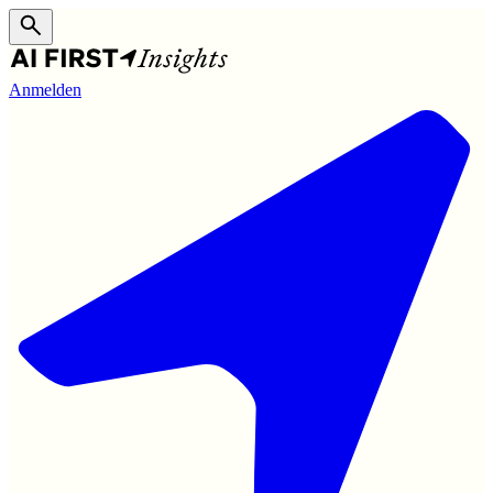
Anmelden