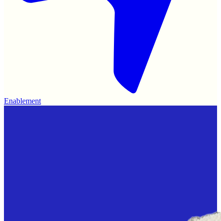
Enablement