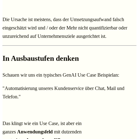
Die Ursache ist meistens, dass der Umsetzungsaufwand falsch
eingeschätzt wird und / oder der Mehr nicht quantifizierbar oder
unzureichend auf Unternehmensziele ausgerichtet ist.
In Ausbaustufen denken
Schauen wir uns ein typisches GenAI Use Case Beispielan:
"Automatisierung unseres Kundenservice über Chat, Mail und
Telefon."
Das klingt wie ein Use Case, ist aber ein
ganzes
Anwendungsfeld
mit dutzenden