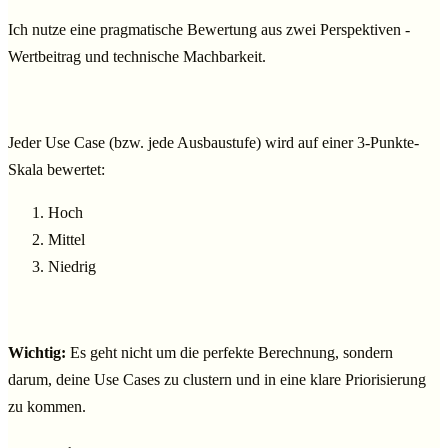
Ich nutze eine pragmatische Bewertung aus zwei Perspektiven -
Wertbeitrag und technische Machbarkeit.
Jeder Use Case (bzw. jede Ausbaustufe) wird auf einer 3-Punkte-
Skala bewertet:
Hoch
Mittel
Niedrig
Wichtig:
Es geht nicht um die perfekte Berechnung, sondern
darum, deine Use Cases zu clustern und in eine klare Priorisierung
zu kommen.