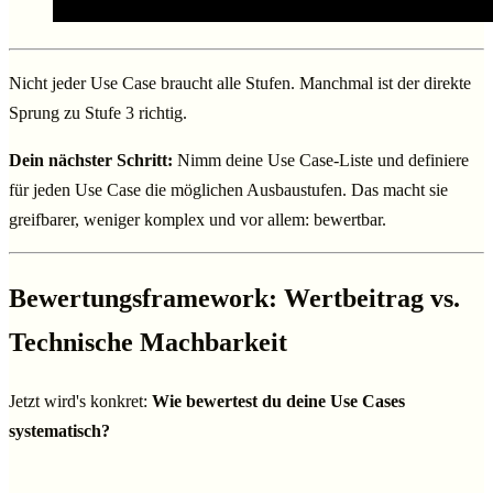
Nicht jeder Use Case braucht alle Stufen. Manchmal ist der direkte
Sprung zu Stufe 3 richtig.
Dein nächster Schritt:
Nimm deine Use Case-Liste und definiere
für jeden Use Case die möglichen Ausbaustufen. Das macht sie
greifbarer, weniger komplex und vor allem: bewertbar.
Bewertungsframework: Wertbeitrag vs.
Technische Machbarkeit
Jetzt wird's konkret:
Wie bewertest du deine Use Cases
systematisch?