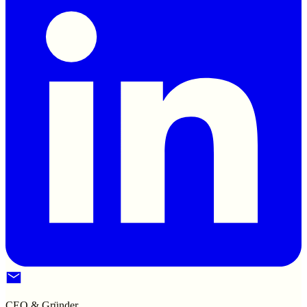
CEO & Gründer