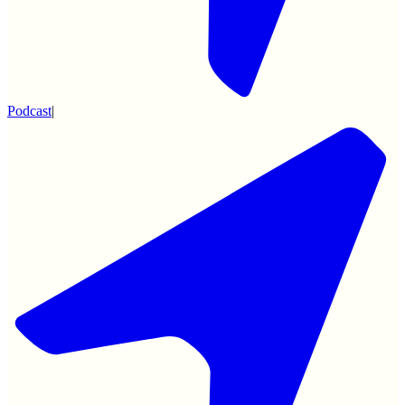
Podcast
|