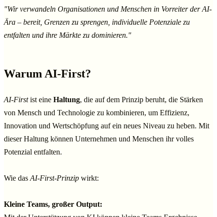
"Wir verwandeln Organisationen und Menschen in Vorreiter der AI-
Ära – bereit, Grenzen zu sprengen, individuelle Potenziale zu
entfalten und ihre Märkte zu dominieren."
Warum AI-First?
AI-First
ist eine
Haltung
, die auf dem Prinzip beruht,
die Stärken
von Mensch und Technologie zu kombinieren, um Effizienz,
Innovation und Wertschöpfung auf ein neues Niveau zu heben. Mit
dieser Haltung können Unternehmen und Menschen ihr volles
Potenzial entfalten.
Wie das
AI-First
-
Prinzip
wirkt:
Kleine Teams, großer Output: