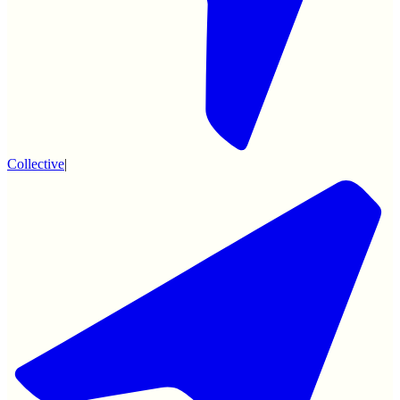
Collective
|