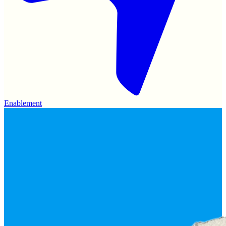
Enablement