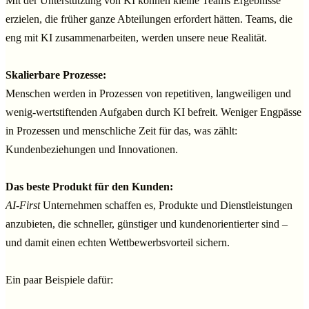
Mit der Unterstützung von KI können kleine Teams Ergebnisse
erzielen, die früher ganze Abteilungen erfordert hätten. Teams, die
eng mit KI zusammenarbeiten, werden unsere neue Realität.
Skalierbare Prozesse:
Menschen werden in Prozessen von repetitiven, langweiligen und
wenig-wertstiftenden Aufgaben durch KI befreit. Weniger Engpässe
in Prozessen und menschliche Zeit für das, was zählt:
Kundenbeziehungen und Innovationen.
Das beste Produkt für den Kunden:
AI-First
Unternehmen schaffen es, Produkte und Dienstleistungen
anzubieten, die schneller, günstiger und kundenorientierter sind –
und damit einen echten Wettbewerbsvorteil sichern.
Ein paar Beispiele dafür: