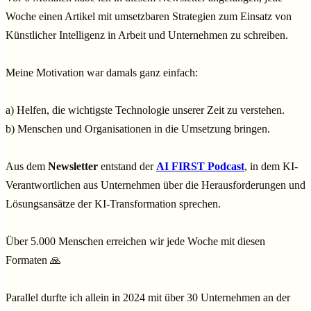
Woche einen Artikel mit umsetzbaren Strategien zum Einsatz von
Künstlicher Intelligenz in Arbeit und Unternehmen zu schreiben.
Meine Motivation war damals ganz einfach:
a) Helfen, die wichtigste Technologie unserer Zeit zu verstehen.
b) Menschen und Organisationen in die Umsetzung bringen.
Aus dem
Newsletter
entstand der
AI FIRST Podcast
, in dem KI-
Verantwortlichen aus Unternehmen über die Herausforderungen und
Lösungsansätze der KI-Transformation sprechen.
Über 5.000 Menschen erreichen wir jede Woche mit diesen
Formaten 🙏
Parallel durfte ich allein in 2024 mit über 30 Unternehmen an der