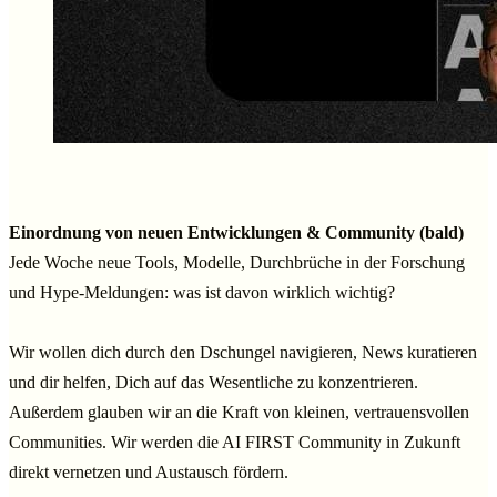
Einordnung von neuen Entwicklungen & Community (bald)
Jede Woche neue Tools, Modelle, Durchbrüche in der Forschung
und Hype-Meldungen: was ist davon wirklich wichtig?
Wir wollen dich durch den Dschungel navigieren, News kuratieren
und dir helfen, Dich auf das Wesentliche zu konzentrieren.
Außerdem glauben wir an die Kraft von kleinen, vertrauensvollen
Communities. Wir werden die AI FIRST Community in Zukunft
direkt vernetzen und Austausch fördern.