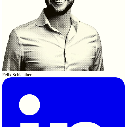
Felix Schlenther