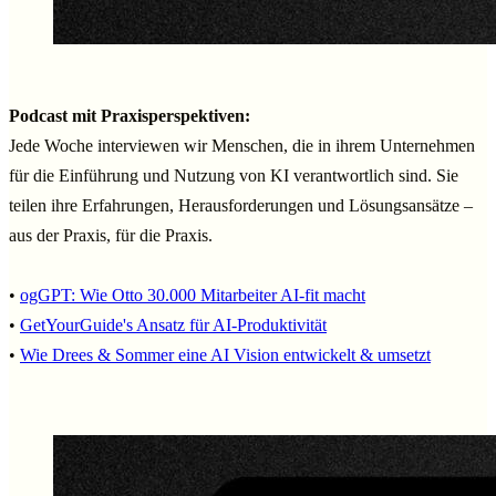
Podcast mit Praxisperspektiven:
Jede Woche interviewen wir Menschen, die in ihrem Unternehmen
für die Einführung und Nutzung von KI verantwortlich sind. Sie
teilen ihre Erfahrungen, Herausforderungen und Lösungsansätze –
aus der Praxis, für die Praxis.
•
ogGPT: Wie Otto 30.000 Mitarbeiter AI-fit macht
•
GetYourGuide's Ansatz für AI-Produktivität
•
Wie Drees & Sommer eine AI Vision entwickelt & umsetzt