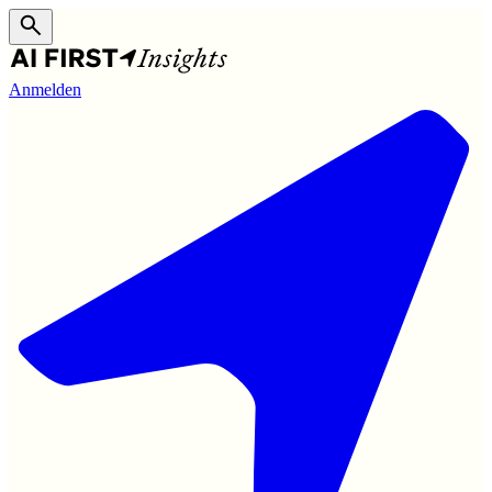
Anmelden