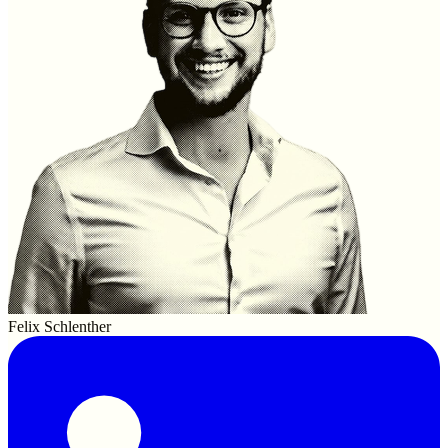
Felix Schlenther