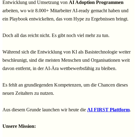
Entwicklung und Umsetzung von
AI Adoption Programmen
arbeiten, wo wir 8.000+ Mitarbeiter AI-ready gemacht haben und
ein Playbook entwickelten, das vom Hype zu Ergebnissen bringt.
Doch all das reicht nicht. Es gibt noch viel mehr zu tun.
Während sich die Entwicklung von KI als Basistechnologie weiter
beschleunigt, sind die meisten Menschen und Organisationen weit
davon entfernt, in der AI-Ära wettbewerbsfähig zu bleiben.
Es fehlt an grundlegenden Kompetenzen, um die Chancen dieses
neuen Zeitalters zu nutzen.
Aus diesem Grunde launchen wir heute die
AI FIRST Plattform
.
Unsere Mission: