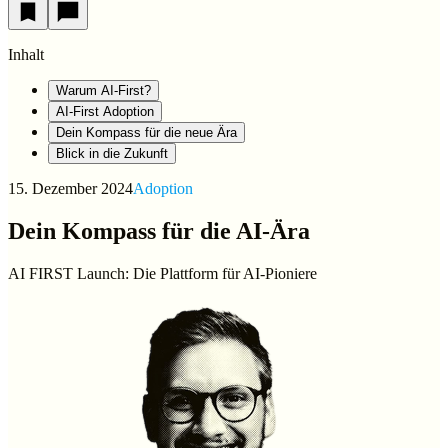
Inhalt
Warum AI-First?
AI-First Adoption
Dein Kompass für die neue Ära
Blick in die Zukunft
15. Dezember 2024
Adoption
Dein Kompass für die AI-Ära
AI FIRST Launch: Die Plattform für AI-Pioniere