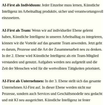
AI-First als Individuum:
Jeder Einzelne muss lernen, Künstliche
Intelligenz im Arbeitsalltag produktiv, sicher und verantwortungsvoll
einzusetzen.
AI-First als Team:
Wenn wir auf individueller Ebene gelernt
haben, Künstliche Intelligenz in unseren Arbeitsalltag zu integrieren,
können wir die Vorteile auf das gesamte Team anwenden. Jetzt geht
es darum, Prozesse und die Art der Zusammenarbeit neu zu denken.
In der 2. Ebene wird Künstliche Intelligenz als ein Team-Mitglied
verstanden und genutzt. Aufgaben werden neu aufgeteilt und die
Zeit der Menschen wird für die wertvollsten Tätigkeiten priorisiert.
AI-First als Unternehmen:
In der 3. Ebene stellt sich das gesamte
Unternehmen AI-First auf. In dieser Ebene werden nicht nur
Prozesse, sondern auch Services und Geschäftsmodelle neu gedacht
und mit KI neu ausgerichtet. Künstliche Intelligenz ist fester