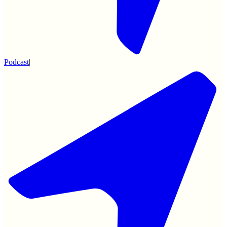
Podcast
|