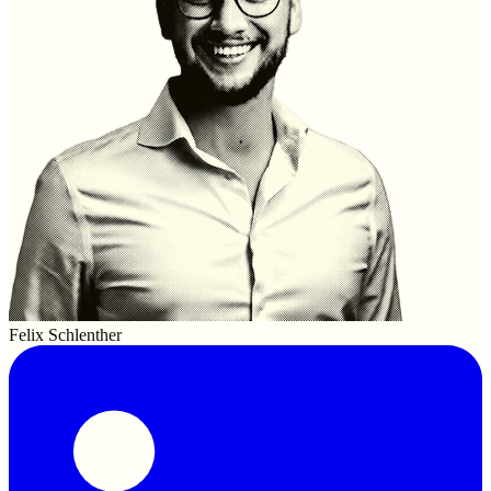
Felix Schlenther