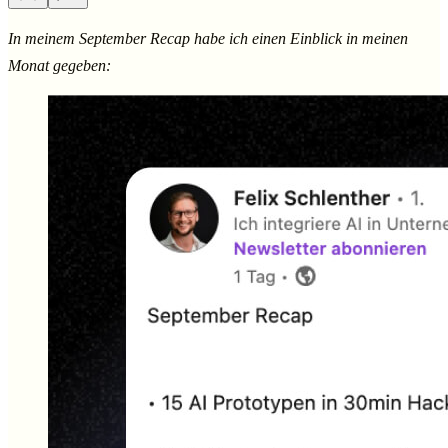
In meinem September Recap habe ich einen Einblick in meinen
Monat gegeben: