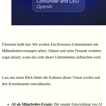
Übersetzt heißt das: Wir werden Ein-Personen-Unternehmen mit
Milliardenbewertungen sehen. Altman und seine Freunde wetteten
sogar darauf, wann das erste dieser Unternehmen auftauchen wird.
Lass uns einen Blick hinter die Kulissen dieser Vision werfen und
ihre Kernelemente entschlüsseln:
AI als Mitarbeiter-Ersatz:
Die rasante Entwicklung von AI