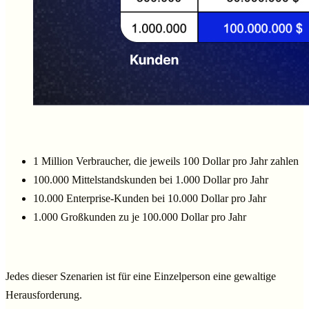
1 Million Verbraucher, die jeweils 100 Dollar pro Jahr zahlen
100.000 Mittelstandskunden bei 1.000 Dollar pro Jahr
10.000 Enterprise-Kunden bei 10.000 Dollar pro Jahr
1.000 Großkunden zu je 100.000 Dollar pro Jahr
Jedes dieser Szenarien ist für eine Einzelperson eine gewaltige
Herausforderung.