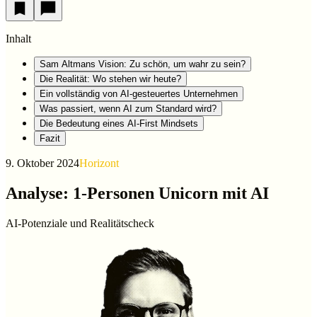
Inhalt
Sam Altmans Vision: Zu schön, um wahr zu sein?
Die Realität: Wo stehen wir heute?
Ein vollständig von AI-gesteuertes Unternehmen‍
Was passiert, wenn AI zum Standard wird?
Die Bedeutung eines AI-First Mindsets
Fazit
9. Oktober 2024
Horizont
Analyse: 1-Personen Unicorn mit AI
AI-Potenziale und Realitätscheck