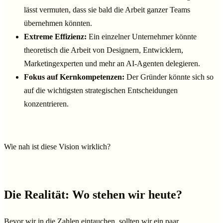
lässt vermuten, dass sie bald die Arbeit ganzer Teams
übernehmen könnten.
Extreme Effizienz:
Ein einzelner Unternehmer könnte
theoretisch die Arbeit von Designern, Entwicklern,
Marketingexperten und mehr an AI-Agenten delegieren.
Fokus auf Kernkompetenzen:
Der Gründer könnte sich so
auf die wichtigsten strategischen Entscheidungen
konzentrieren.
Wie nah ist diese Vision wirklich?
Die Realität: Wo stehen wir heute?
Bevor wir in die Zahlen eintauchen, sollten wir ein paar