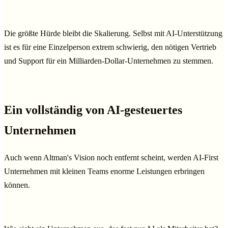
Die größte Hürde bleibt die Skalierung. Selbst mit AI-Unterstützung
ist es für eine Einzelperson extrem schwierig, den nötigen Vertrieb
und Support für ein Milliarden-Dollar-Unternehmen zu stemmen.
Ein vollständig von AI-gesteuertes
Unternehmen‍
Auch wenn Altman's Vision noch entfernt scheint, werden AI-First
Unternehmen mit kleinen Teams enorme Leistungen erbringen
können.