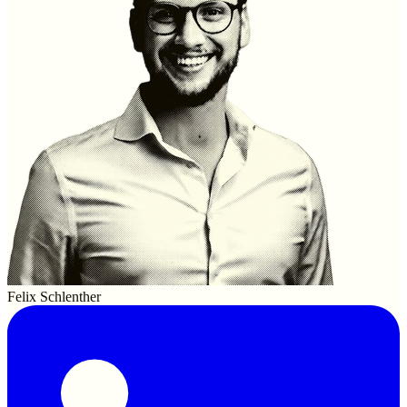
Felix Schlenther