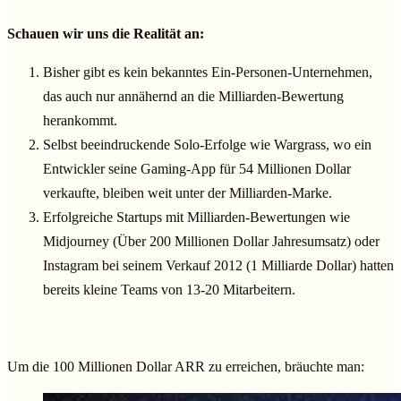
Schauen wir uns die Realität an:
Bisher gibt es kein bekanntes Ein-Personen-Unternehmen,
das auch nur annähernd an die Milliarden-Bewertung
herankommt.
Selbst beeindruckende Solo-Erfolge wie Wargrass, wo ein
Entwickler seine Gaming-App für 54 Millionen Dollar
verkaufte, bleiben weit unter der Milliarden-Marke.
Erfolgreiche Startups mit Milliarden-Bewertungen wie
Midjourney (Über 200 Millionen Dollar Jahresumsatz) oder
Instagram bei seinem Verkauf 2012 (1 Milliarde Dollar) hatten
bereits kleine Teams von 13-20 Mitarbeitern.
Um die 100 Millionen Dollar ARR zu erreichen, bräuchte man: