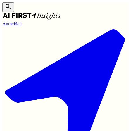
Anmelden