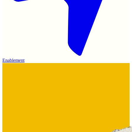
Enablement