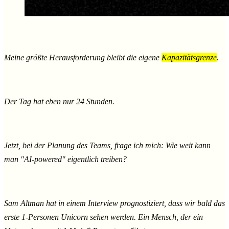
Meine größte Herausforderung bleibt die eigene
Kapazitätsgrenze
.
Der Tag hat eben nur 24 Stunden.
Jetzt, bei der Planung des Teams, frage ich mich: Wie weit kann
man "AI-powered" eigentlich treiben?
Sam Altman hat in einem Interview prognostiziert, dass wir bald das
erste 1-Personen Unicorn sehen werden. Ein Mensch, der ein