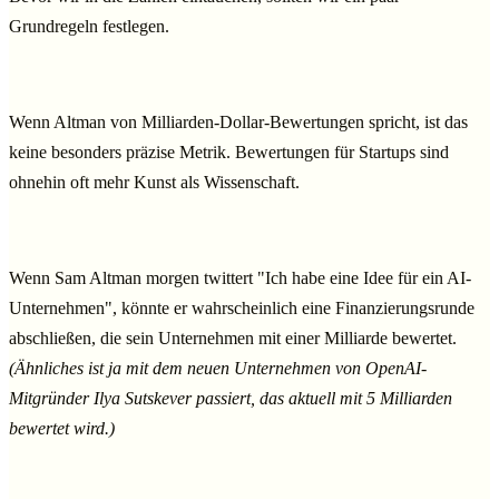
Grundregeln festlegen.
Wenn Altman von Milliarden-Dollar-Bewertungen spricht, ist das
keine besonders präzise Metrik. Bewertungen für Startups sind
ohnehin oft mehr Kunst als Wissenschaft.
Wenn Sam Altman morgen twittert "Ich habe eine Idee für ein AI-
Unternehmen", könnte er wahrscheinlich eine Finanzierungsrunde
abschließen, die sein Unternehmen mit einer Milliarde bewertet.
(Ähnliches ist ja mit dem neuen Unternehmen von OpenAI-
Mitgründer Ilya Sutskever passiert, das aktuell mit 5 Milliarden
bewertet wird.)