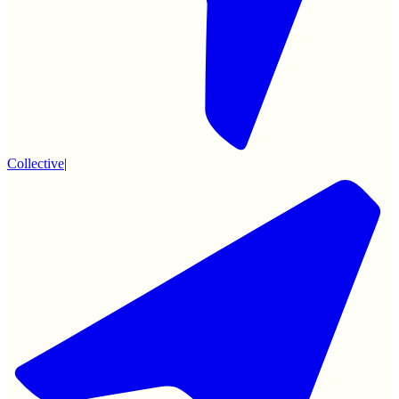
Collective
|