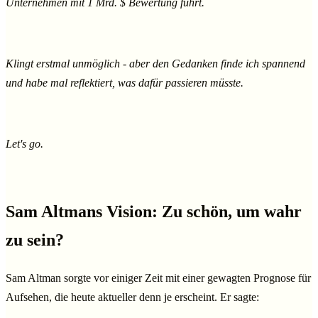
Unternehmen mit 1 Mrd. $ Bewertung führt.
Klingt erstmal unmöglich - aber den Gedanken finde ich spannend
und habe mal reflektiert, was dafür passieren müsste.
Let's go.
Sam Altmans Vision: Zu schön, um wahr
zu sein?
Sam Altman sorgte vor einiger Zeit mit einer gewagten Prognose für
Aufsehen, die heute aktueller denn je erscheint. Er sagte: