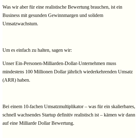
Was wir aber für eine realistische Bewertung brauchen, ist ein
Business mit gesunden Gewinnmargen und solidem
Umsatzwachstum.
Um es einfach zu halten, sagen wir:
Unser Ein-Personen-Milliarden-Dollar-Unternehmen muss
mindestens 100 Millionen Dollar jährlich wiederkehrenden Umsatz
(ARR) haben.
Bei einem 10-fachen Umsatzmultiplikator – was für ein skalierbares,
schnell wachsendes Startup definitiv realistisch ist – kämen wir dann
auf eine Milliarde Dollar Bewertung.