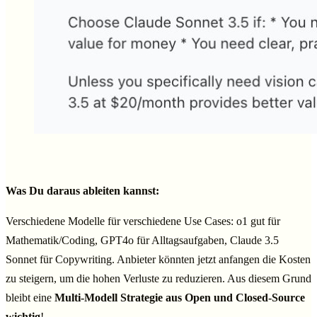
Was Du daraus ableiten kannst:
Verschiedene Modelle für verschiedene Use Cases: o1 gut für
Mathematik/Coding, GPT4o für Alltagsaufgaben, Claude 3.5
Sonnet für Copywriting. Anbieter könnten jetzt anfangen die Kosten
zu steigern, um die hohen Verluste zu reduzieren. Aus diesem Grund
bleibt eine
Multi-Modell Strategie aus Open und Closed-Source
wichtig
!