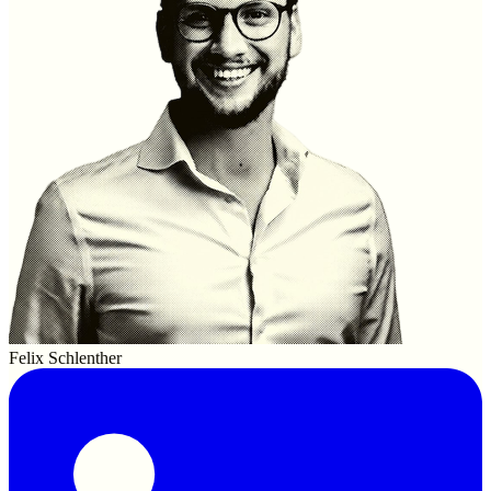
Felix Schlenther