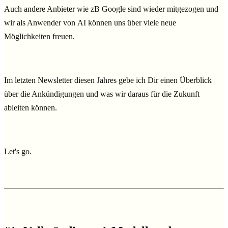
Auch andere Anbieter wie zB Google sind wieder mitgezogen und
wir als Anwender von AI können uns über viele neue
Möglichkeiten freuen.
Im letzten Newsletter diesen Jahres gebe ich Dir einen Überblick
über die Ankündigungen und was wir daraus für die Zukunft
ableiten können.
Let's go.