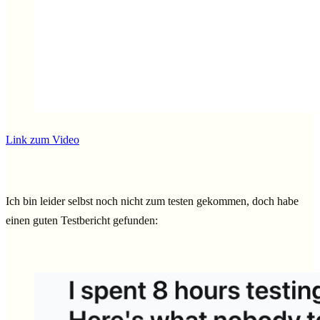
Link zum Video
Ich bin leider selbst noch nicht zum testen gekommen, doch habe
einen guten Testbericht gefunden: