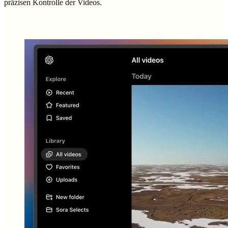
präzisen Kontrolle der Videos.