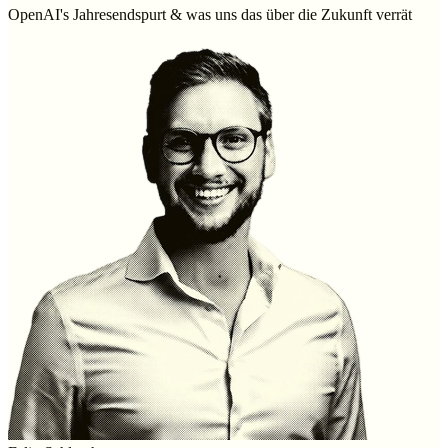
OpenAI's Jahresendspurt & was uns das über die Zukunft verrät