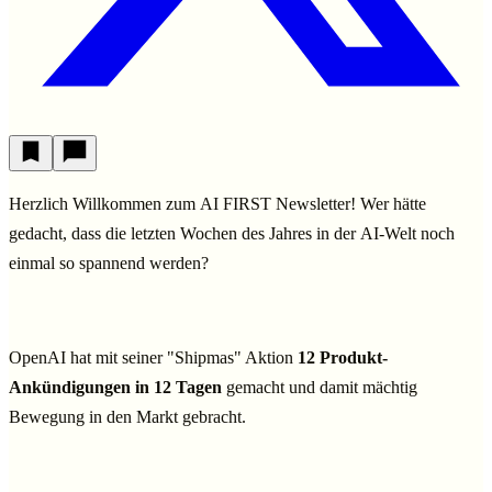
Herzlich Willkommen zum AI FIRST Newsletter!
Wer hätte
gedacht, dass die letzten Wochen des Jahres in der AI-Welt noch
einmal so spannend werden?
OpenAI hat mit seiner "Shipmas" Aktion
12 Produkt-
Ankündigungen in 12 Tagen
gemacht und damit mächtig
Bewegung in den Markt gebracht.