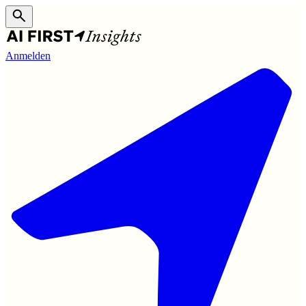
Anmelden