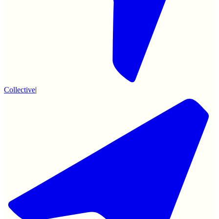
Collective
|