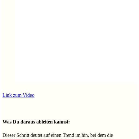
Link zum Video
Was Du daraus ableiten kannst:
Dieser Schritt deutet auf einen Trend im hin, bei dem die