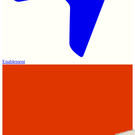
Enablement