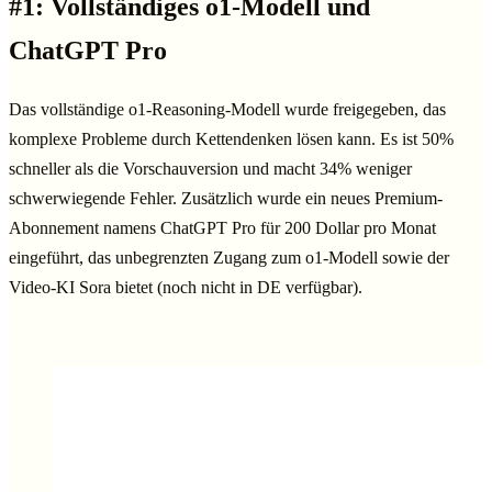
#1: Vollständiges o1-Modell und
ChatGPT Pro
Das vollständige o1-Reasoning-Modell wurde freigegeben, das
komplexe Probleme durch Kettendenken lösen kann. Es ist 50%
schneller als die Vorschauversion und macht 34% weniger
schwerwiegende Fehler. Zusätzlich wurde ein neues Premium-
Abonnement namens ChatGPT Pro für 200 Dollar pro Monat
eingeführt, das unbegrenzten Zugang zum o1-Modell sowie der
Video-KI Sora bietet (noch nicht in DE verfügbar).