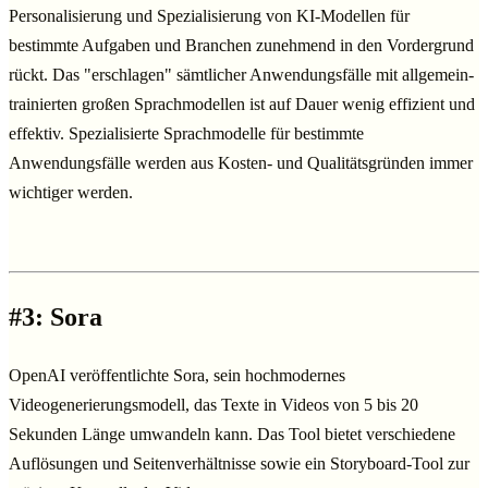
Personalisierung und Spezialisierung von KI-Modellen für
bestimmte Aufgaben und Branchen zunehmend in den Vordergrund
rückt. Das "erschlagen" sämtlicher Anwendungsfälle mit allgemein-
trainierten großen Sprachmodellen ist auf Dauer wenig effizient und
effektiv. Spezialisierte Sprachmodelle für bestimmte
Anwendungsfälle werden aus Kosten- und Qualitätsgründen immer
wichtiger werden.
#3: Sora
OpenAI veröffentlichte Sora, sein hochmodernes
Videogenerierungsmodell, das Texte in Videos von 5 bis 20
Sekunden Länge umwandeln kann. Das Tool bietet verschiedene
Auflösungen und Seitenverhältnisse sowie ein Storyboard-Tool zur