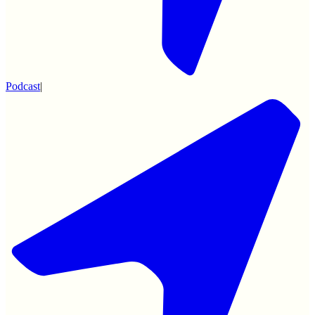
Podcast
|