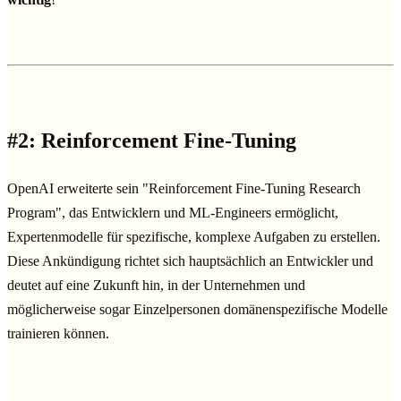
#2: Reinforcement Fine-Tuning
OpenAI erweiterte sein "Reinforcement Fine-Tuning Research
Program", das Entwicklern und ML-Engineers ermöglicht,
Expertenmodelle für spezifische, komplexe Aufgaben zu erstellen.
Diese Ankündigung richtet sich hauptsächlich an Entwickler und
deutet auf eine Zukunft hin, in der Unternehmen und
möglicherweise sogar Einzelpersonen domänenspezifische Modelle
trainieren können.