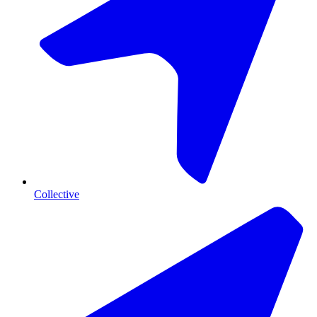
Collective