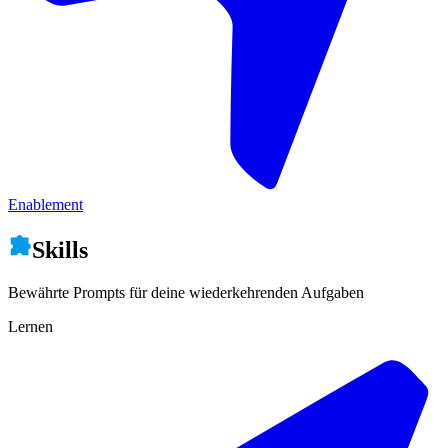
Enablement
Skills
Bewährte Prompts für deine wiederkehrenden Aufgaben
Lernen