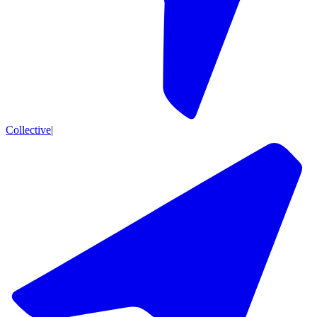
Collective
|