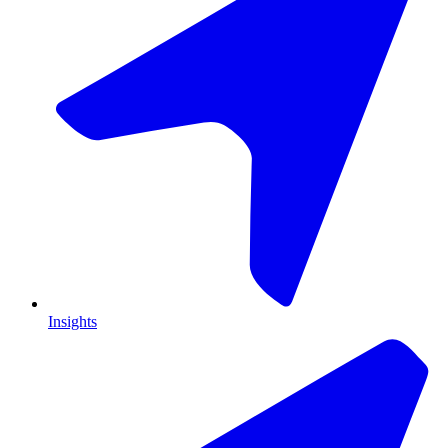
Insights