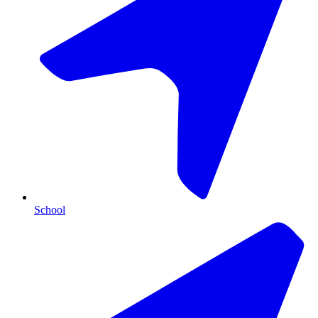
School