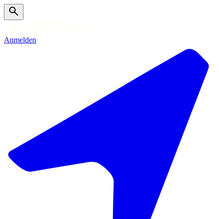
Anmelden