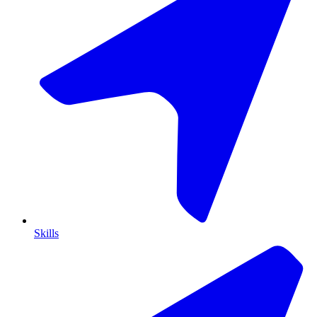
Skills