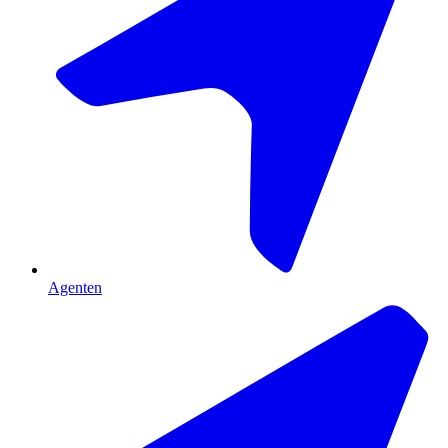
Agenten