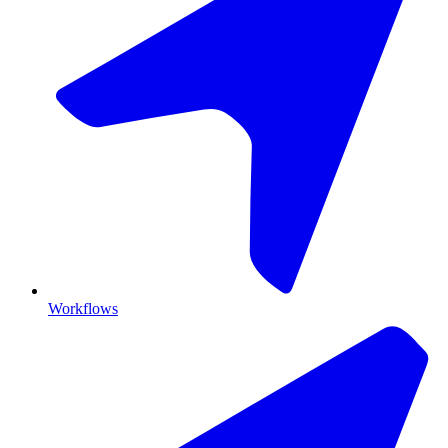
Workflows