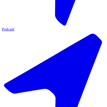
Podcast
|