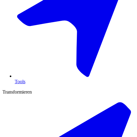
Tools
Transformieren