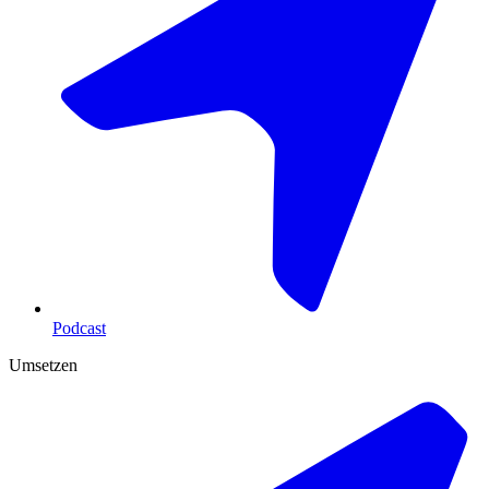
Podcast
Umsetzen